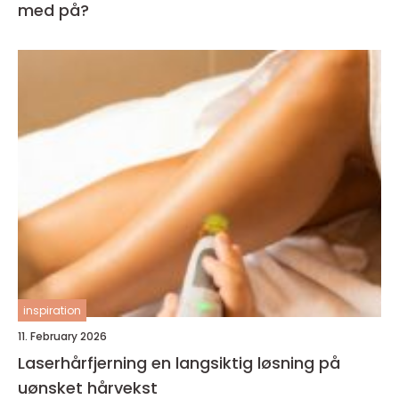
med på?
inspiration
11. February 2026
Laserhårfjerning en langsiktig løsning på
uønsket hårvekst