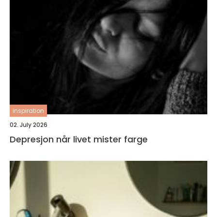
inspiration
02. July 2026
Depresjon når livet mister farge