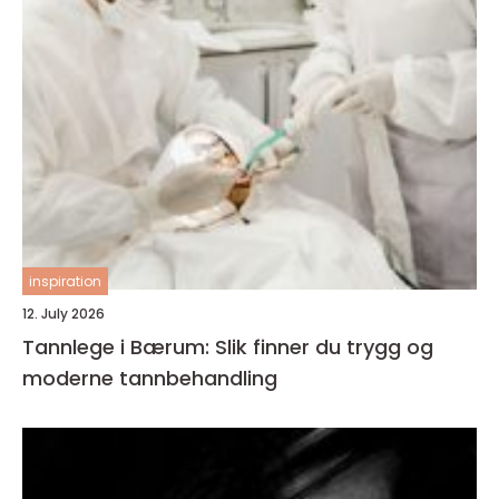
inspiration
12. July 2026
Tannlege i Bærum: Slik finner du trygg og
moderne tannbehandling