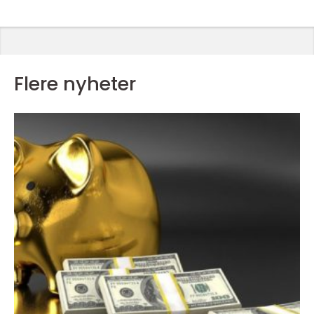
Flere nyheter