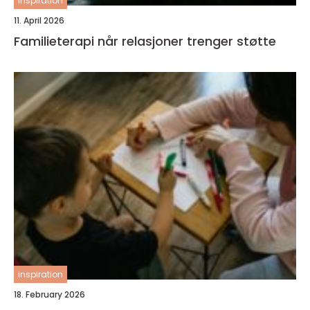
inspiration
11. April 2026
Familieterapi når relasjoner trenger støtte
inspiration
18. February 2026