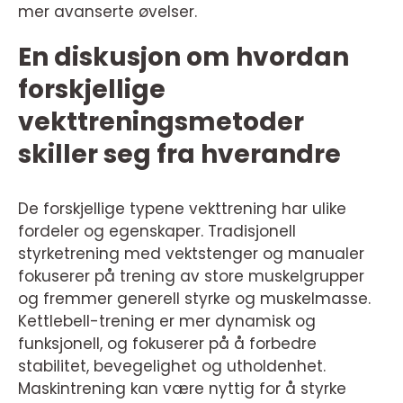
mer avanserte øvelser.
En diskusjon om hvordan
forskjellige
vekttreningsmetoder
skiller seg fra hverandre
De forskjellige typene vekttrening har ulike
fordeler og egenskaper. Tradisjonell
styrketrening med vektstenger og manualer
fokuserer på trening av store muskelgrupper
og fremmer generell styrke og muskelmasse.
Kettlebell-trening er mer dynamisk og
funksjonell, og fokuserer på å forbedre
stabilitet, bevegelighet og utholdenhet.
Maskintrening kan være nyttig for å styrke