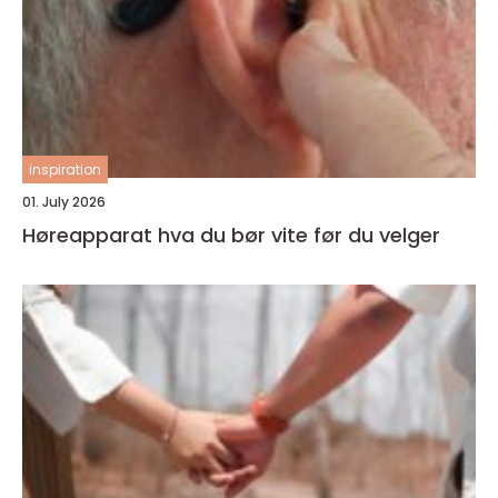
inspiration
01. July 2026
Høreapparat hva du bør vite før du velger