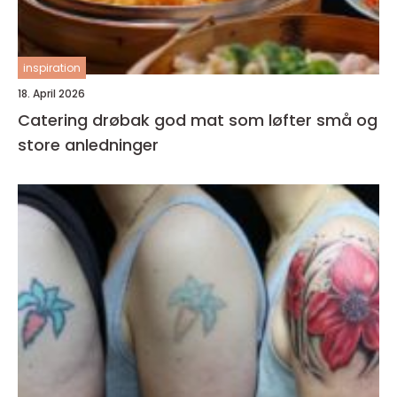
inspiration
18. April 2026
Catering drøbak god mat som løfter små og
store anledninger