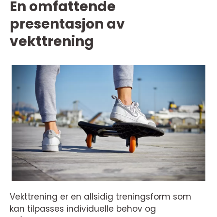
En omfattende
presentasjon av
vekttrening
Vekttrening er en allsidig treningsform som
kan tilpasses individuelle behov og