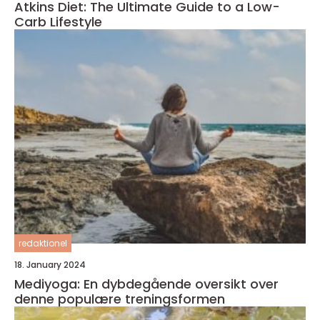
Atkins Diet: The Ultimate Guide to a Low-
Carb Lifestyle
redaktionel
18. January 2024
Mediyoga: En dybdegående oversikt over
denne populære treningsformen