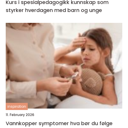
Kurs i spesialpedagogikk kunnskap som
styrker hverdagen med barn og unge
inspiration
11. February 2026
Vannkopper symptomer hva bør du følge