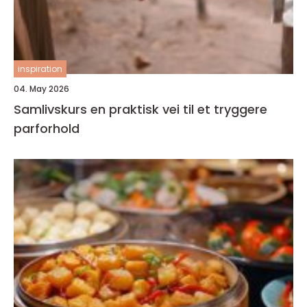
inspiration
04. May 2026
Samlivskurs en praktisk vei til et tryggere
parforhold