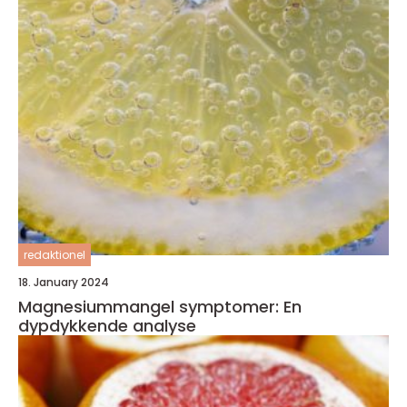
redaktionel
18. January 2024
Magnesiummangel symptomer: En
dypdykkende analyse