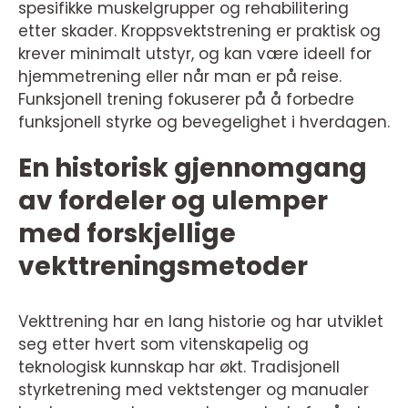
spesifikke muskelgrupper og rehabilitering
etter skader. Kroppsvektstrening er praktisk og
krever minimalt utstyr, og kan være ideell for
hjemmetrening eller når man er på reise.
Funksjonell trening fokuserer på å forbedre
funksjonell styrke og bevegelighet i hverdagen.
En historisk gjennomgang
av fordeler og ulemper
med forskjellige
vekttreningsmetoder
Vekttrening har en lang historie og har utviklet
seg etter hvert som vitenskapelig og
teknologisk kunnskap har økt. Tradisjonell
styrketrening med vektstenger og manualer