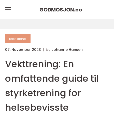
GODMOSJON.
no
redaktionel
07. November 2023
by
Johanne Hansen
Vekttrening: En
omfattende guide til
styrketrening for
helsebevisste