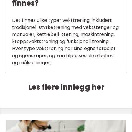
finnes?
Det finnes ulike typer vekttrening, inkludert
tradisjonell styrketrening med vektstenger og
manualer, kettlebell-trening, maskintrening,
kroppsvektstrening og funksjonell trening.
Hver type vekttrening har sine egne fordeler
og egenskaper, og kan tilpasses ulike behov
og målsetninger.
Les flere innlegg her