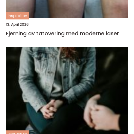
inspiration
13. April 2026
Fjerning av tatovering med moderne laser