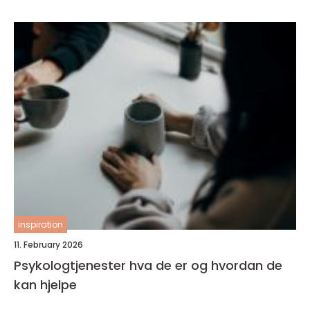
inspiration
11. February 2026
Psykologtjenester hva de er og hvordan de
kan hjelpe