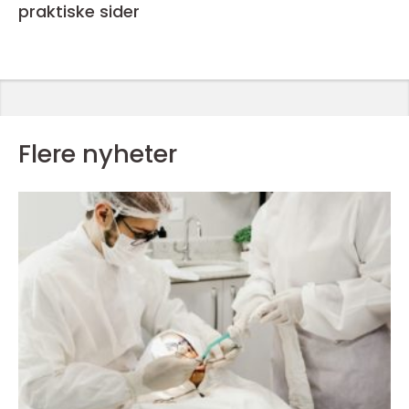
praktiske sider
Flere nyheter