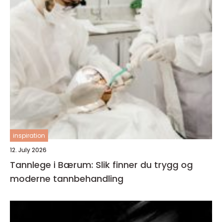
inspiration
12. July 2026
Tannlege i Bærum: Slik finner du trygg og
moderne tannbehandling