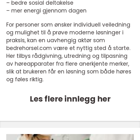
– bedre sosial deltakelse
– mer energi gjennom dagen
For personer som ønsker individuell veiledning
og mulighet til å prøve moderne løsninger i
praksis, kan en uavhengig aktør som
bedrehorsel.com være et nyttig sted å starte.
Her tilbys rådgivning, utredning og tilpasning
av høreapparater fra flere anerkjente merker,
slik at brukeren får en løsning som både høres
og føles riktig.
Les flere innlegg her