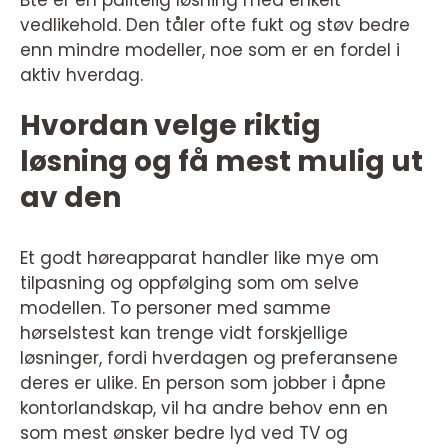
vedlikehold. Den tåler ofte fukt og støv bedre
enn mindre modeller, noe som er en fordel i
aktiv hverdag.
Hvordan velge riktig
løsning og få mest mulig ut
av den
Et godt høreapparat handler like mye om
tilpasning og oppfølging som om selve
modellen. To personer med samme
hørselstest kan trenge vidt forskjellige
løsninger, fordi hverdagen og preferansene
deres er ulike. En person som jobber i åpne
kontorlandskap, vil ha andre behov enn en
som mest ønsker bedre lyd ved TV og