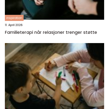
inspiration
11. April 2026
Familieterapi når relasjoner trenger støtte