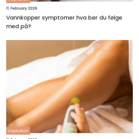
11. February 2026
Vannkopper symptomer hva bør du følge
med på?
inspiration