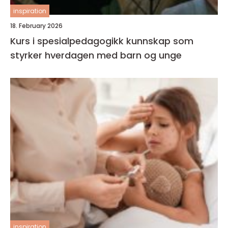
inspiration
18. February 2026
Kurs i spesialpedagogikk kunnskap som
styrker hverdagen med barn og unge
inspiration