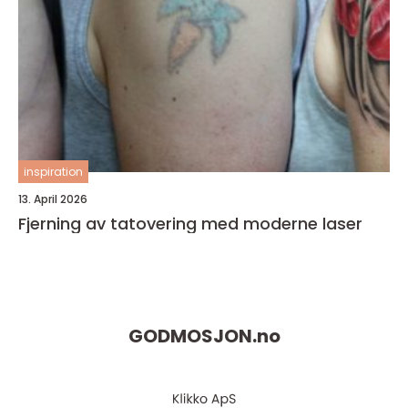
inspiration
13. April 2026
Fjerning av tatovering med moderne laser
GODMOSJON.
no