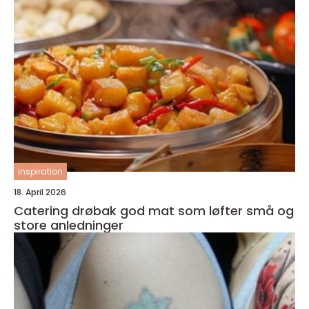
inspiration
18. April 2026
Catering drøbak god mat som løfter små og
store anledninger