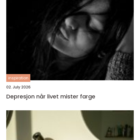
inspiration
02. July 2026
Depresjon når livet mister farge