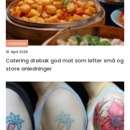
inspiration
18. April 2026
Catering drøbak god mat som løfter små og
store anledninger