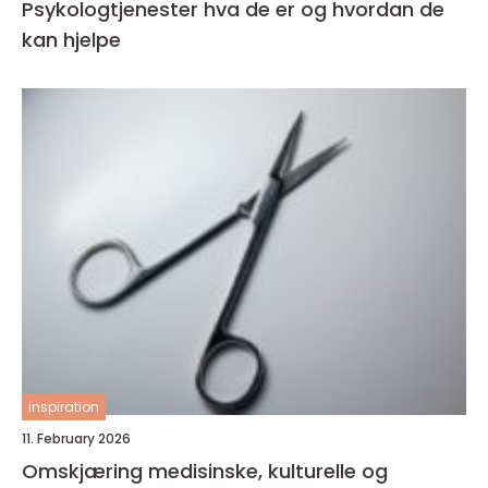
Psykologtjenester hva de er og hvordan de
kan hjelpe
inspiration
11. February 2026
Omskjæring medisinske, kulturelle og