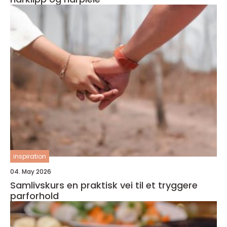
inspiration
04. May 2026
Samlivskurs en praktisk vei til et tryggere
parforhold