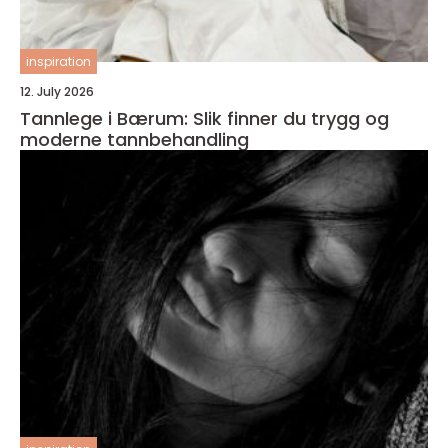
inspiration
12. July 2026
Tannlege i Bærum: Slik finner du trygg og
moderne tannbehandling