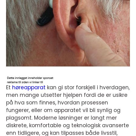
Et
høreapparat
kan gi stor forskjell i hverdagen,
men mange utsetter hjelpen fordi de er usikre
på hva som finnes, hvordan prosessen
fungerer, eller om apparatet vil bli synlig og
plagsomt. Moderne løsninger er langt mer
diskrete, komfortable og teknologisk avanserte
enn tidligere, og kan tilpasses både livsstil,