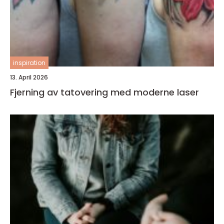
inspiration
13. April 2026
Fjerning av tatovering med moderne laser