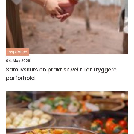
inspiration
04. May 2026
Samlivskurs en praktisk vei til et tryggere
parforhold