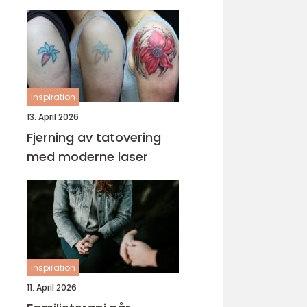
inspiration
13. April 2026
Fjerning av tatovering
med moderne laser
inspiration
11. April 2026