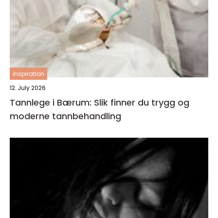
inspiration
12. July 2026
Tannlege i Bærum: Slik finner du trygg og
moderne tannbehandling