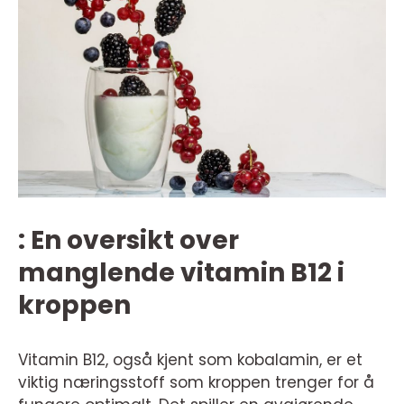
: En oversikt over
manglende vitamin B12 i
kroppen
Vitamin B12, også kjent som kobalamin, er et
viktig næringsstoff som kroppen trenger for å