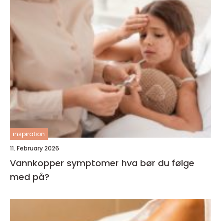
inspiration
11. February 2026
Vannkopper symptomer hva bør du følge
med på?