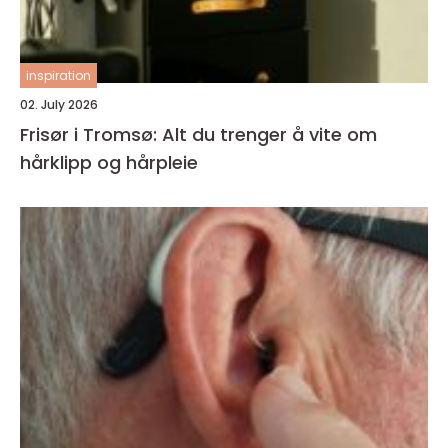
inspiration
02. July 2026
Frisør i Tromsø: Alt du trenger å vite om
hårklipp og hårpleie