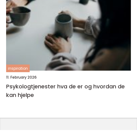
inspiration
11. February 2026
Psykologtjenester hva de er og hvordan de
kan hjelpe