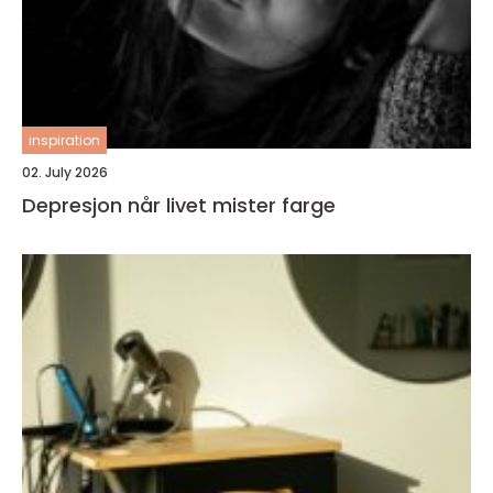
inspiration
02. July 2026
Depresjon når livet mister farge