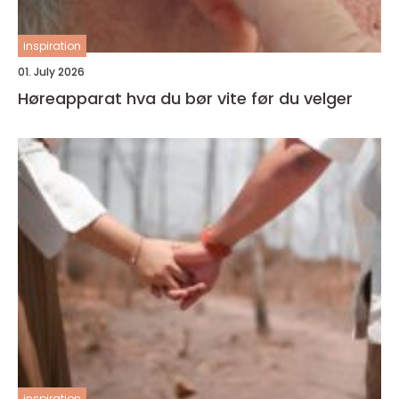
inspiration
01. July 2026
Høreapparat hva du bør vite før du velger
inspiration