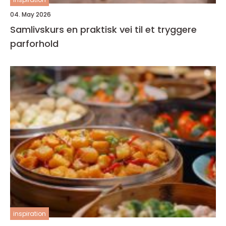
04. May 2026
Samlivskurs en praktisk vei til et tryggere
parforhold
inspiration