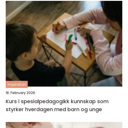
inspiration
18. February 2026
Kurs i spesialpedagogikk kunnskap som
styrker hverdagen med barn og unge