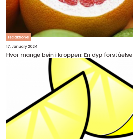
redaktionel
17. January 2024
Hvor mange bein i kroppen: En dyp forståelse