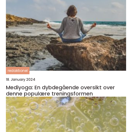
redaktionel
18. January 2024
Mediyoga: En dybdegående oversikt over
denne populære treningsformen