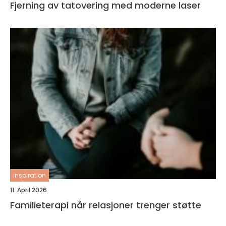
Fjerning av tatovering med moderne laser
inspiration
11. April 2026
Familieterapi når relasjoner trenger støtte