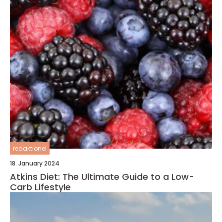
redaktionel
18. January 2024
Atkins Diet: The Ultimate Guide to a Low-
Carb Lifestyle