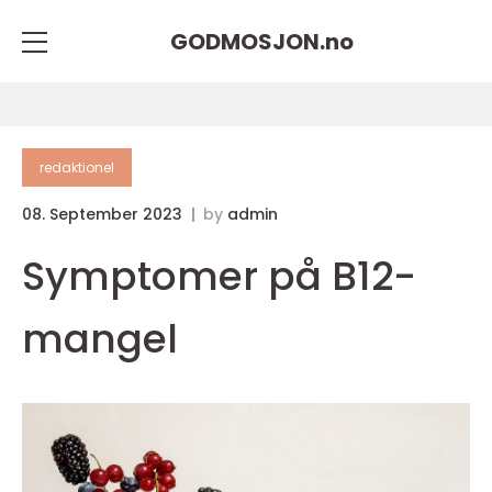
GODMOSJON.
no
redaktionel
08. September 2023
by
admin
Symptomer på B12-
mangel