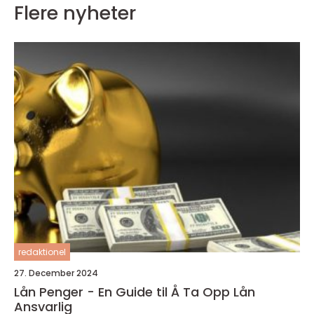
Flere nyheter
redaktionel
27. December 2024
Lån Penger - En Guide til Å Ta Opp Lån
Ansvarlig