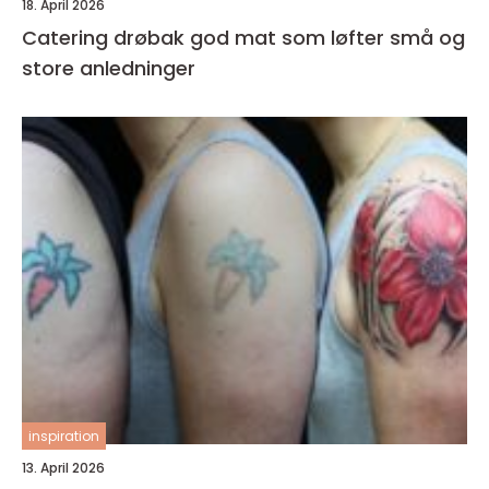
18. April 2026
Catering drøbak god mat som løfter små og
store anledninger
inspiration
13. April 2026