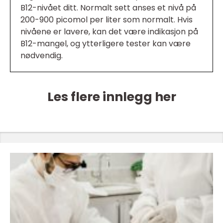
B12-nivået ditt. Normalt sett anses et nivå på
200-900 picomol per liter som normalt. Hvis
nivåene er lavere, kan det være indikasjon på
B12-mangel, og ytterligere tester kan være
nødvendig.
Les flere innlegg her