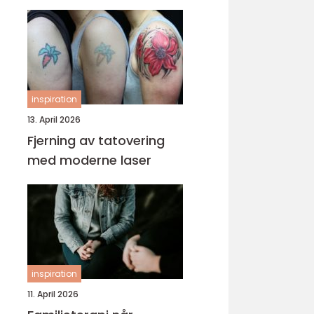
inspiration
13. April 2026
Fjerning av tatovering
med moderne laser
inspiration
11. April 2026