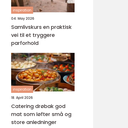
inspiration
04. May 2026
Samlivskurs en praktisk
vei til et tryggere
parforhold
inspiration
18. April 2026
Catering drøbak god
mat som løfter små og
store anledninger