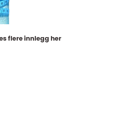
es flere innlegg her