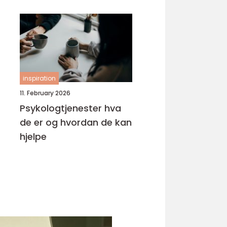
inspiration
11. February 2026
Psykologtjenester hva
de er og hvordan de kan
hjelpe