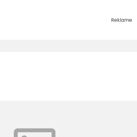
Reklame