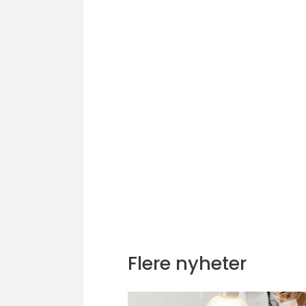
Flere nyheter