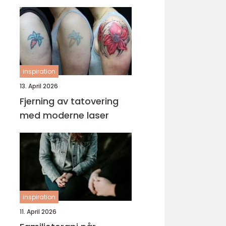
inspiration
13. April 2026
Fjerning av tatovering
med moderne laser
inspiration
11. April 2026