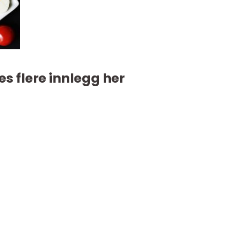
es flere innlegg her