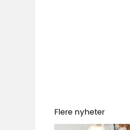
Flere nyheter