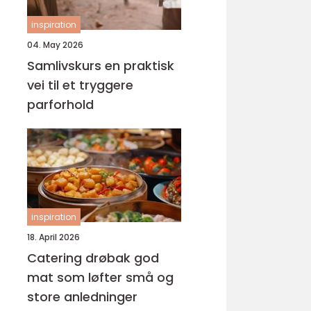
inspiration
04. May 2026
Samlivskurs en praktisk
vei til et tryggere
parforhold
inspiration
18. April 2026
Catering drøbak god
mat som løfter små og
store anledninger