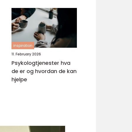
inspiration
11. February 2026
Psykologtjenester hva
de er og hvordan de kan
hjelpe