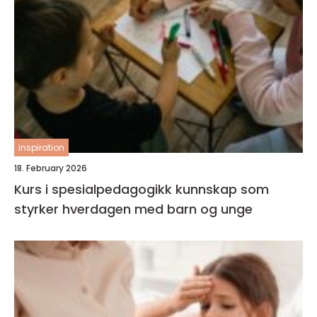
inspiration
18. February 2026
Kurs i spesialpedagogikk kunnskap som
styrker hverdagen med barn og unge