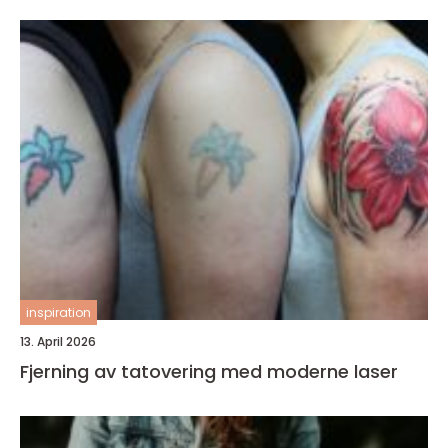
inspiration
13. April 2026
Fjerning av tatovering med moderne laser