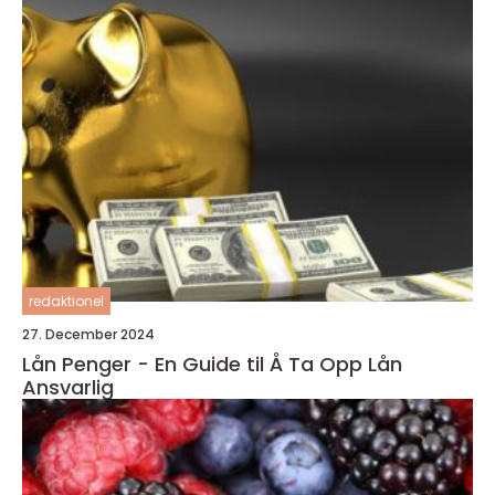
redaktionel
27. December 2024
Lån Penger - En Guide til Å Ta Opp Lån
Ansvarlig