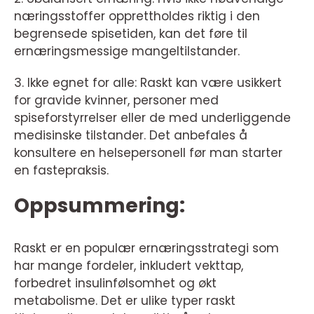
næringsstoffer opprettholdes riktig i den
begrensede spisetiden, kan det føre til
ernæringsmessige mangeltilstander.
3. Ikke egnet for alle: Raskt kan være usikkert
for gravide kvinner, personer med
spiseforstyrrelser eller de med underliggende
medisinske tilstander. Det anbefales å
konsultere en helsepersonell før man starter
en fastepraksis.
Oppsummering:
Raskt er en populær ernæringsstrategi som
har mange fordeler, inkludert vekttap,
forbedret insulinfølsomhet og økt
metabolisme. Det er ulike typer raskt