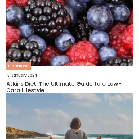
redaktionel
18. January 2024
Atkins Diet: The Ultimate Guide to a Low-
Carb Lifestyle