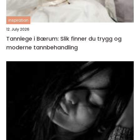
inspiration
12. July 2026
Tannlege i Bærum: Slik finner du trygg og
moderne tannbehandling