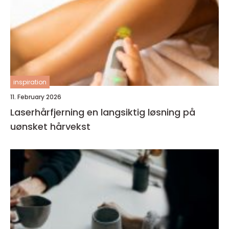
inspiration
11. February 2026
Laserhårfjerning en langsiktig løsning på
uønsket hårvekst