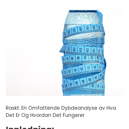
Raskt: En Omfattende Dybdeanalyse av Hva
Det Er Og Hvordan Det Fungerer