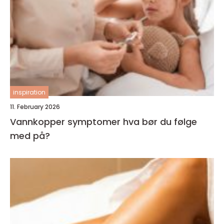
inspiration
11. February 2026
Vannkopper symptomer hva bør du følge
med på?