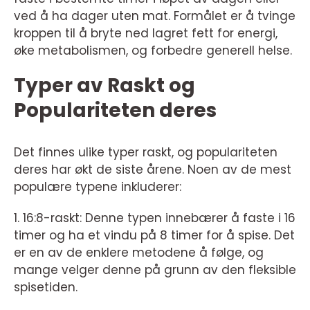
ved å ha dager uten mat. Formålet er å tvinge
kroppen til å bryte ned lagret fett for energi,
øke metabolismen, og forbedre generell helse.
Typer av Raskt og
Populariteten deres
Det finnes ulike typer raskt, og populariteten
deres har økt de siste årene. Noen av de mest
populære typene inkluderer:
1. 16:8-raskt: Denne typen innebærer å faste i 16
timer og ha et vindu på 8 timer for å spise. Det
er en av de enklere metodene å følge, og
mange velger denne på grunn av den fleksible
spisetiden.