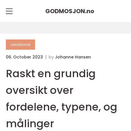
GODMOSJON.
no
redaktionel
06. October 2023
by
Johanne Hansen
Raskt en grundig
oversikt over
fordelene, typene, og
målinger