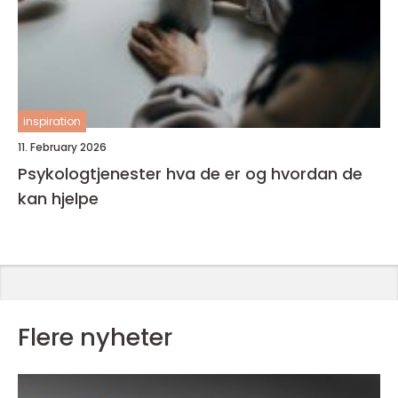
inspiration
11. February 2026
Psykologtjenester hva de er og hvordan de
kan hjelpe
Flere nyheter