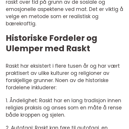
raskt over tid på grunn av de sosiale og
emosjonelle aspektene ved mat. Det er viktig å
velge en metode som er realistisk og
bærekraftig.
Historiske Fordeler og
Ulemper med Raskt
Raskt har eksistert i flere tusen år og har vært
praktisert av ulike kulturer og religioner av
forskjellige grunner. Noen av de historiske
fordelene inkluderer:
1. Åndelighet: Raskt har en lang tradisjon innen
religiøs praksis og anses som en måte å rense
både kroppen og sjelen.
2. Autofagi: Raskt kan føre til autofagi, en