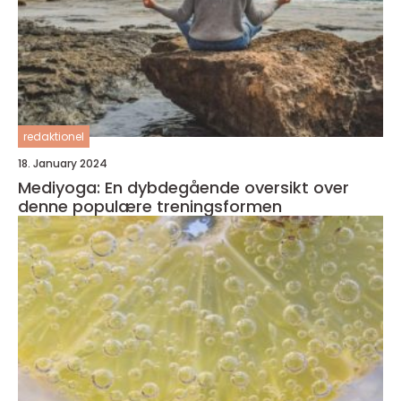
redaktionel
18. January 2024
Mediyoga: En dybdegående oversikt over
denne populære treningsformen