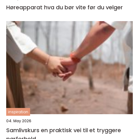
Høreapparat hva du bør vite før du velger
inspiration
04. May 2026
Samlivskurs en praktisk vei til et tryggere
parforhold