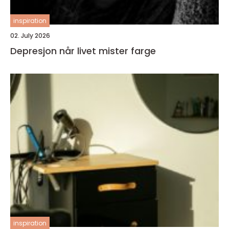
inspiration
02. July 2026
Depresjon når livet mister farge
inspiration