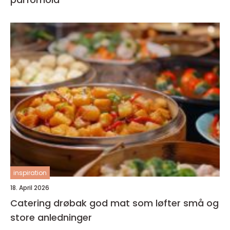
inspiration
18. April 2026
Catering drøbak god mat som løfter små og
store anledninger