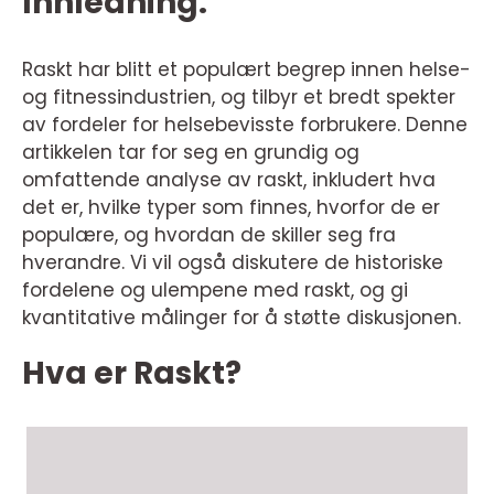
Innledning:
Raskt har blitt et populært begrep innen helse-
og fitnessindustrien, og tilbyr et bredt spekter
av fordeler for helsebevisste forbrukere. Denne
artikkelen tar for seg en grundig og
omfattende analyse av raskt, inkludert hva
det er, hvilke typer som finnes, hvorfor de er
populære, og hvordan de skiller seg fra
hverandre. Vi vil også diskutere de historiske
fordelene og ulempene med raskt, og gi
kvantitative målinger for å støtte diskusjonen.
Hva er Raskt?