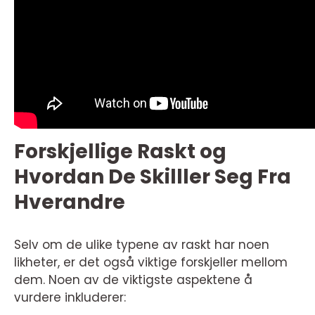
Forskjellige Raskt og
Hvordan De Skilller Seg Fra
Hverandre
Selv om de ulike typene av raskt har noen
likheter, er det også viktige forskjeller mellom
dem. Noen av de viktigste aspektene å
vurdere inkluderer: