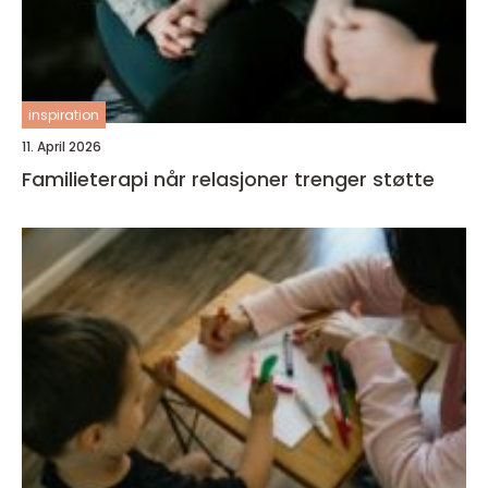
inspiration
11. April 2026
Familieterapi når relasjoner trenger støtte