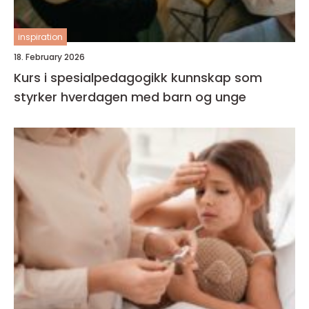
inspiration
18. February 2026
Kurs i spesialpedagogikk kunnskap som
styrker hverdagen med barn og unge