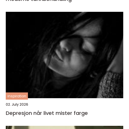
inspiration
02. July 2026
Depresjon når livet mister farge