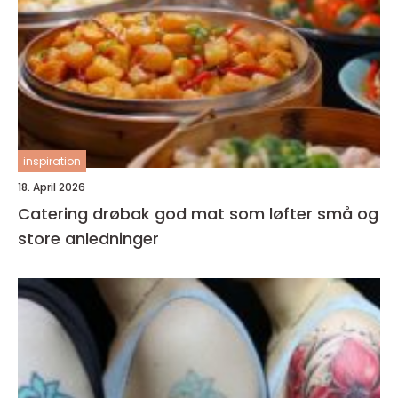
inspiration
18. April 2026
Catering drøbak god mat som løfter små og
store anledninger