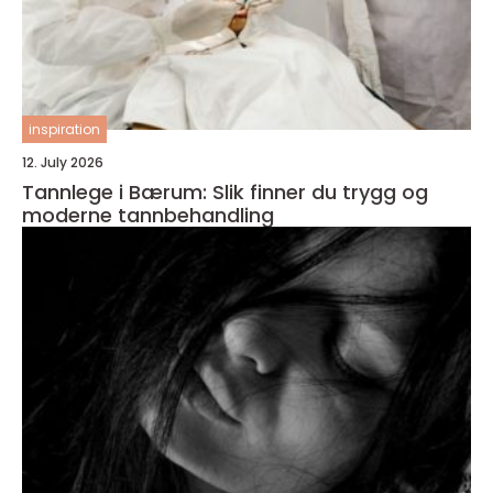
inspiration
12. July 2026
Tannlege i Bærum: Slik finner du trygg og
moderne tannbehandling