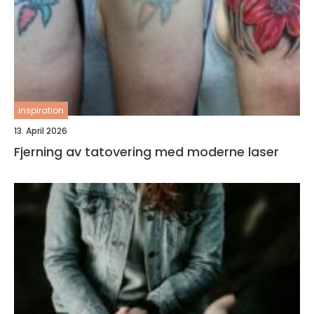
inspiration
13. April 2026
Fjerning av tatovering med moderne laser