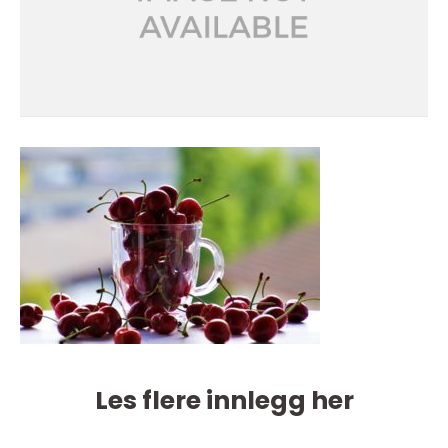
Les flere innlegg her