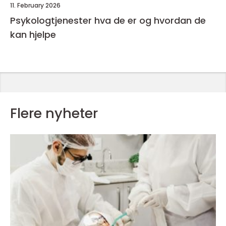
11. February 2026
Psykologtjenester hva de er og hvordan de
kan hjelpe
Flere nyheter