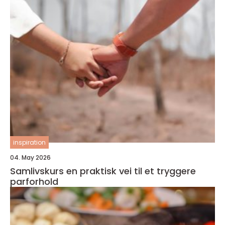
inspiration
04. May 2026
Samlivskurs en praktisk vei til et tryggere
parforhold