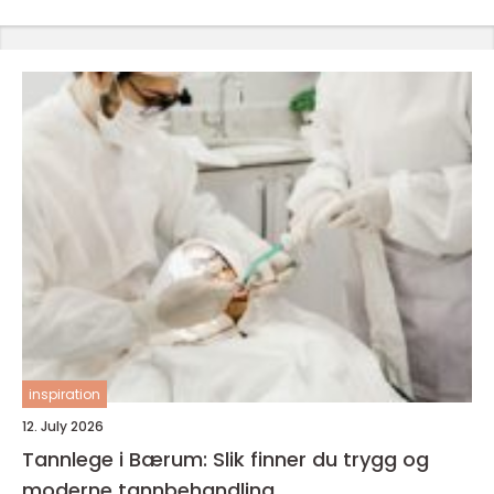
inspiration
12. July 2026
Tannlege i Bærum: Slik finner du trygg og
moderne tannbehandling