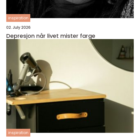
inspiration
02. July 2026
Depresjon når livet mister farge
inspiration