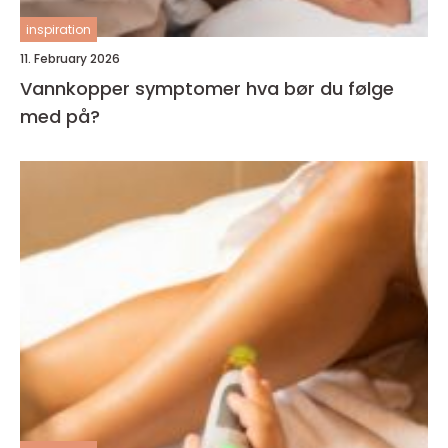
inspiration
11. February 2026
Vannkopper symptomer hva bør du følge
med på?