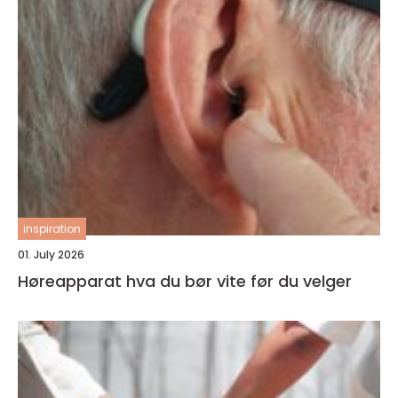
inspiration
01. July 2026
Høreapparat hva du bør vite før du velger