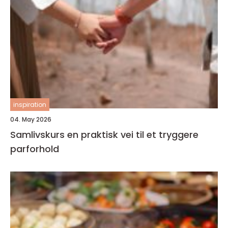
inspiration
04. May 2026
Samlivskurs en praktisk vei til et tryggere
parforhold