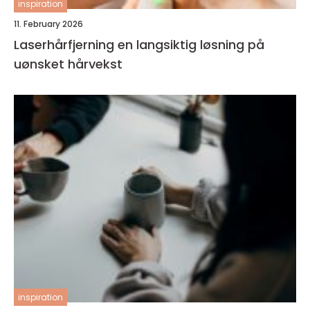
inspiration
11. February 2026
Laserhårfjerning en langsiktig løsning på
uønsket hårvekst
inspiration