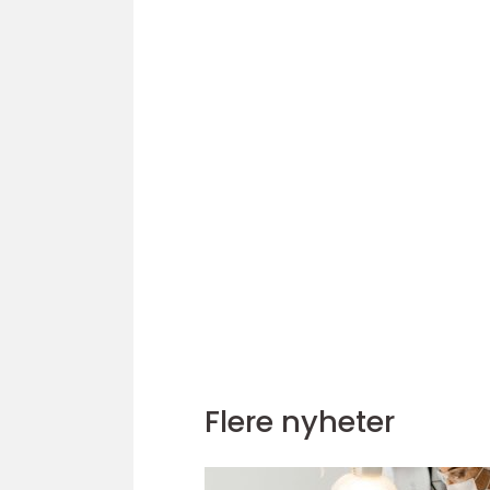
Flere nyheter