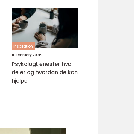
inspiration
11. February 2026
Psykologtjenester hva
de er og hvordan de kan
hjelpe