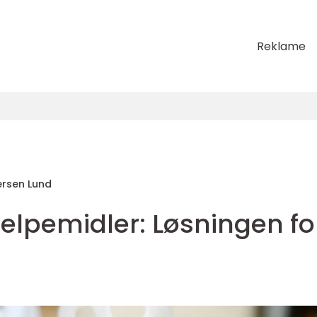
Reklame
rsen Lund
elpemidler: Løsningen fo