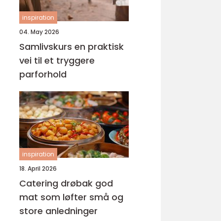
inspiration
04. May 2026
Samlivskurs en praktisk
vei til et tryggere
parforhold
inspiration
18. April 2026
Catering drøbak god
mat som løfter små og
store anledninger