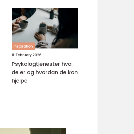
inspiration
11. February 2026
Psykologtjenester hva
de er og hvordan de kan
hjelpe