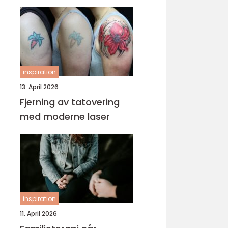
inspiration
13. April 2026
Fjerning av tatovering
med moderne laser
inspiration
11. April 2026