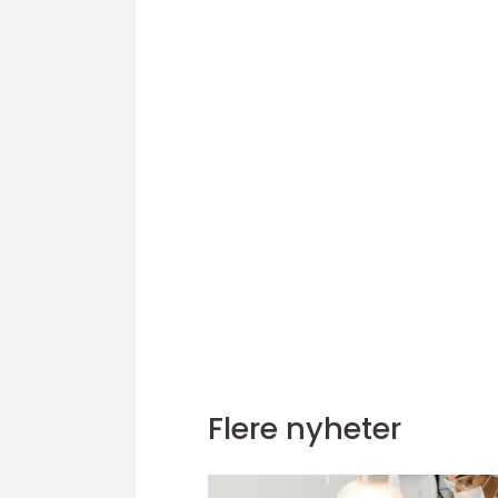
Flere nyheter