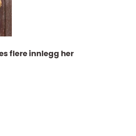
es flere innlegg her