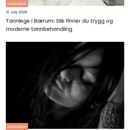
inspiration
12. July 2026
Tannlege i Bærum: Slik finner du trygg og
moderne tannbehandling
inspiration