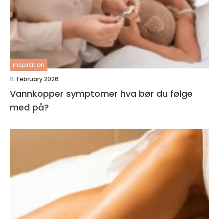
inspiration
11. February 2026
Vannkopper symptomer hva bør du følge
med på?