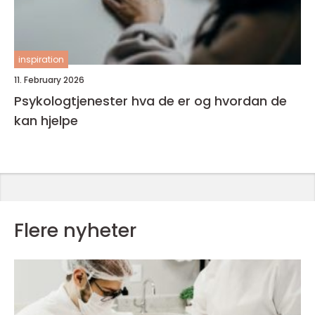
inspiration
11. February 2026
Psykologtjenester hva de er og hvordan de
kan hjelpe
Flere nyheter