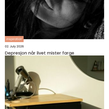
inspiration
02. July 2026
Depresjon når livet mister farge