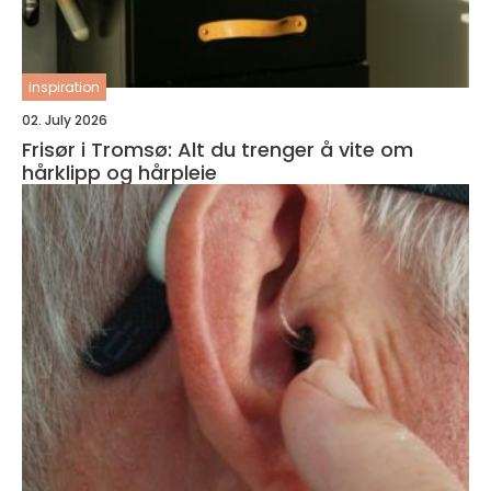
inspiration
02. July 2026
Frisør i Tromsø: Alt du trenger å vite om
hårklipp og hårpleie