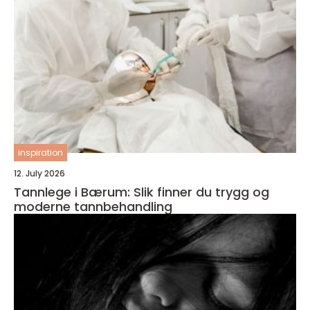
inspiration
12. July 2026
Tannlege i Bærum: Slik finner du trygg og
moderne tannbehandling