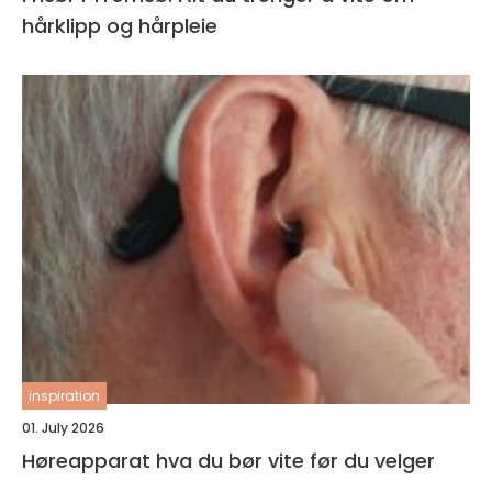
hårklipp og hårpleie
inspiration
01. July 2026
Høreapparat hva du bør vite før du velger