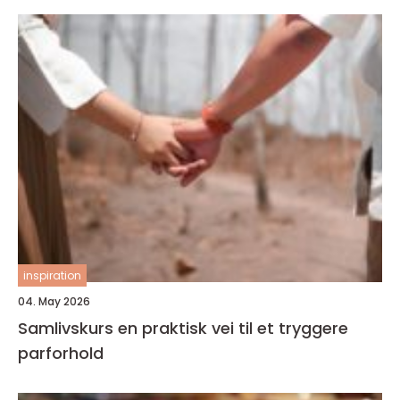
inspiration
04. May 2026
Samlivskurs en praktisk vei til et tryggere
parforhold