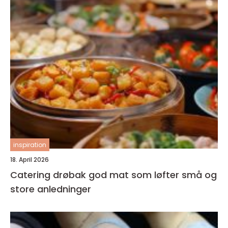
inspiration
18. April 2026
Catering drøbak god mat som løfter små og
store anledninger