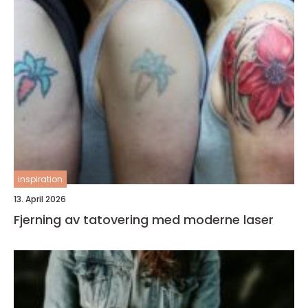
inspiration
13. April 2026
Fjerning av tatovering med moderne laser