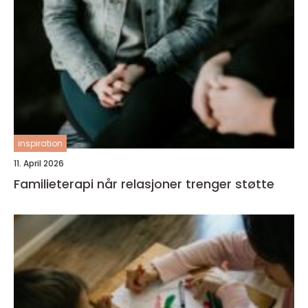
inspiration
11. April 2026
Familieterapi når relasjoner trenger støtte