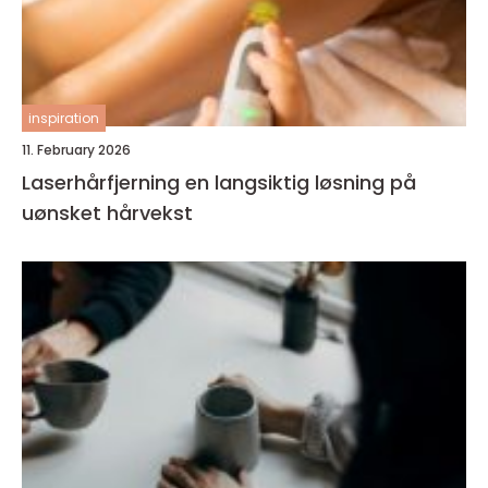
inspiration
11. February 2026
Laserhårfjerning en langsiktig løsning på
uønsket hårvekst