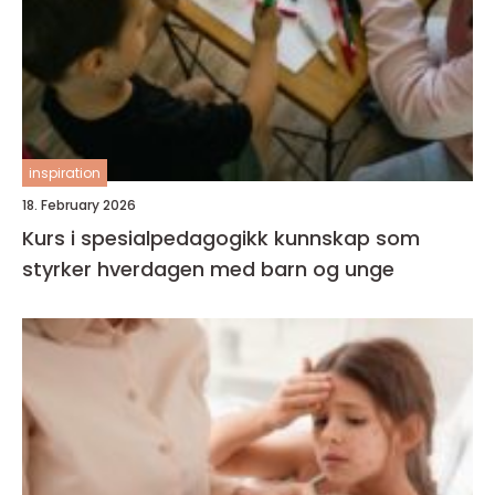
inspiration
18. February 2026
Kurs i spesialpedagogikk kunnskap som
styrker hverdagen med barn og unge