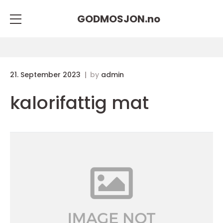
GODMOSJON.
no
21. September 2023
by
admin
kalorifattig mat