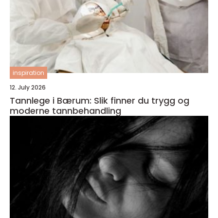
inspiration
12. July 2026
Tannlege i Bærum: Slik finner du trygg og
moderne tannbehandling