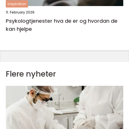
inspiration
11. February 2026
Psykologtjenester hva de er og hvordan de
kan hjelpe
Flere nyheter