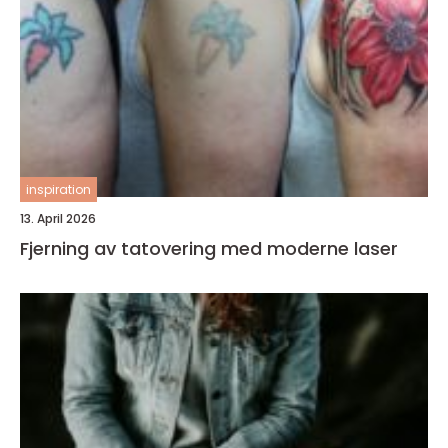
inspiration
13. April 2026
Fjerning av tatovering med moderne laser