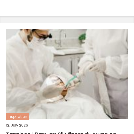
inspiration
12. July 2026