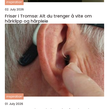
inspiration
02. July 2026
Frisør i Tromsø: Alt du trenger å vite om
hårklipp og hårpleie
inspiration
01. July 2026