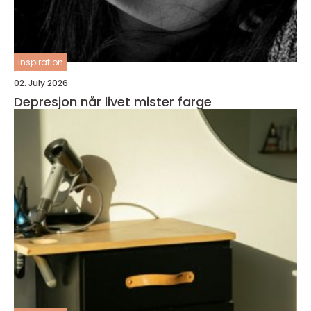
inspiration
02. July 2026
Depresjon når livet mister farge