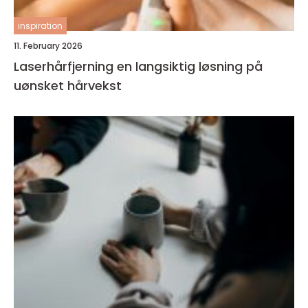
inspiration
11. February 2026
Laserhårfjerning en langsiktig løsning på
uønsket hårvekst