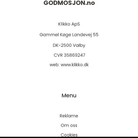
GODMOSJON.
no
web:
www.klikko.dk
Menu
Reklame
Om oss
Cookies