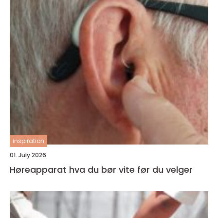
inspiration
01. July 2026
Høreapparat hva du bør vite før du velger