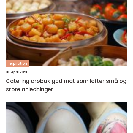
inspiration
18. April 2026
Catering drøbak god mat som løfter små og
store anledninger