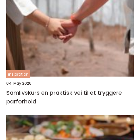
inspiration
04. May 2026
Samlivskurs en praktisk vei til et tryggere
parforhold