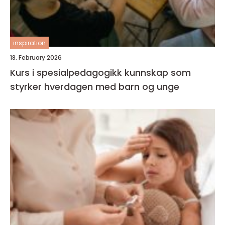
inspiration
18. February 2026
Kurs i spesialpedagogikk kunnskap som
styrker hverdagen med barn og unge