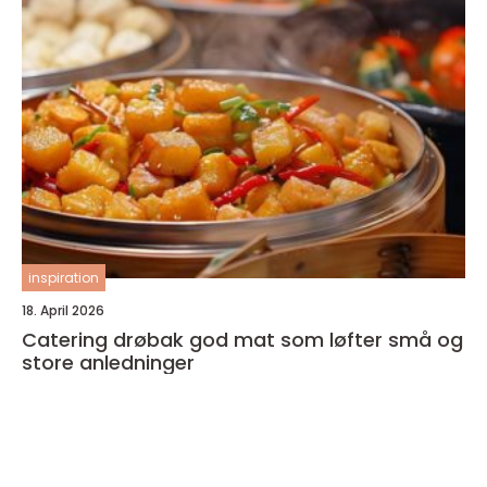
inspiration
18. April 2026
Catering drøbak god mat som løfter små og
store anledninger