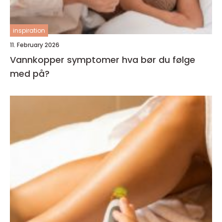
inspiration
11. February 2026
Vannkopper symptomer hva bør du følge
med på?