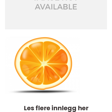
Les flere innlegg her