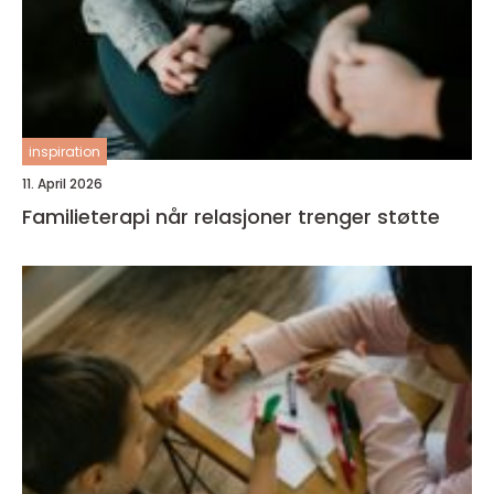
inspiration
11. April 2026
Familieterapi når relasjoner trenger støtte