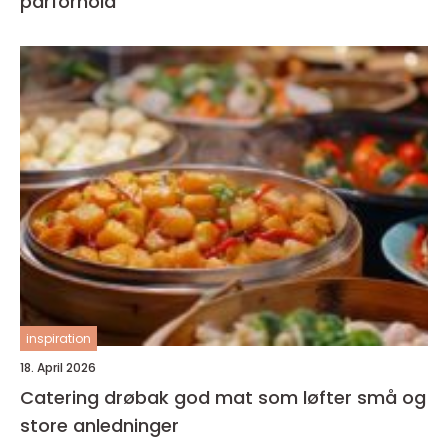
parforhold
inspiration
18. April 2026
Catering drøbak god mat som løfter små og
store anledninger