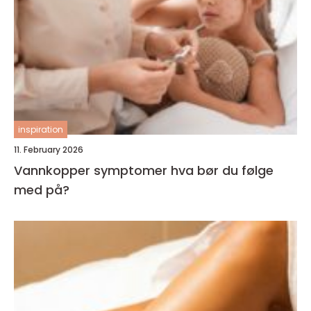
inspiration
11. February 2026
Vannkopper symptomer hva bør du følge
med på?