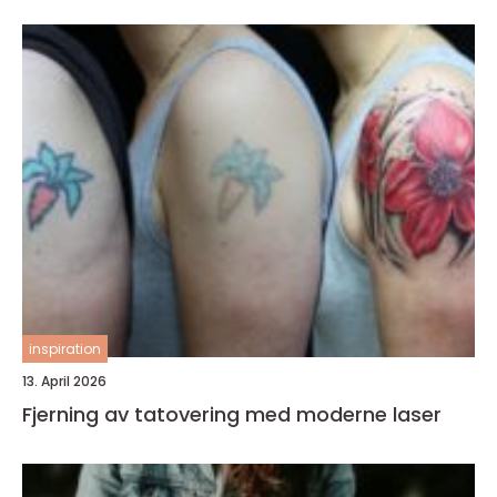
inspiration
13. April 2026
Fjerning av tatovering med moderne laser