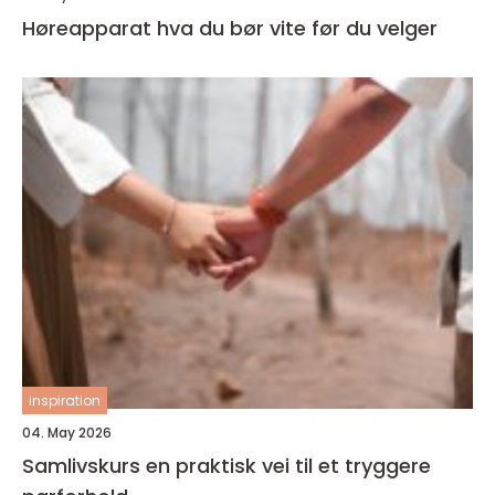
Høreapparat hva du bør vite før du velger
inspiration
04. May 2026
Samlivskurs en praktisk vei til et tryggere