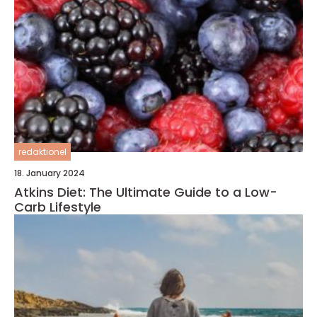
redaktionel
18. January 2024
Atkins Diet: The Ultimate Guide to a Low-
Carb Lifestyle