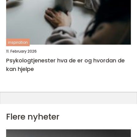
inspiration
11. February 2026
Psykologtjenester hva de er og hvordan de
kan hjelpe
Flere nyheter