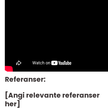
Referanser:
[Angi relevante referanser
her]