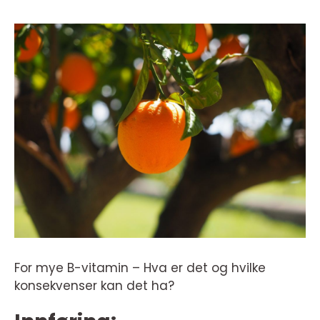
For mye B-vitamin – Hva er det og hvilke
konsekvenser kan det ha?