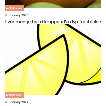
redaktionel
17. January 2024
Hvor mange bein i kroppen: En dyp forståelse
redaktionel
17. January 2024