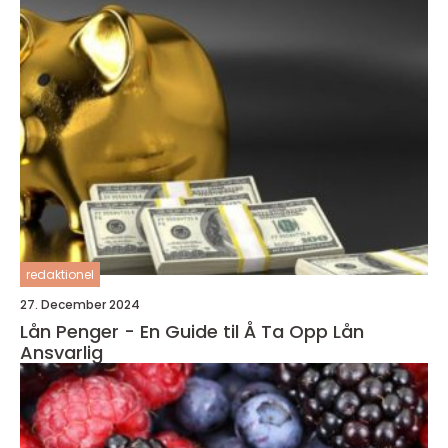
redaktionel
27. December 2024
Lån Penger - En Guide til Å Ta Opp Lån
Ansvarlig