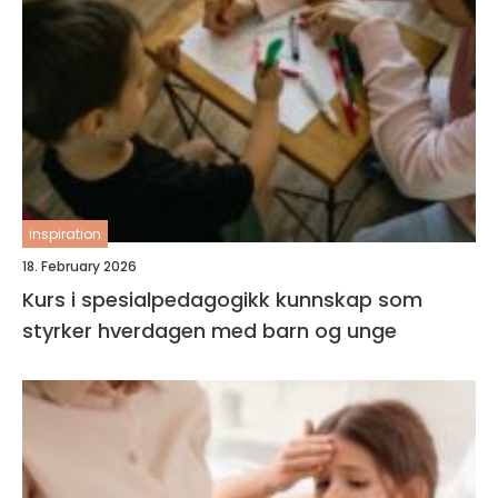
inspiration
18. February 2026
Kurs i spesialpedagogikk kunnskap som
styrker hverdagen med barn og unge