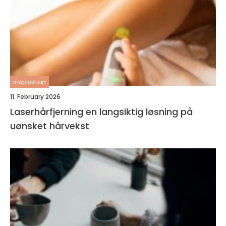
inspiration
11. February 2026
Laserhårfjerning en langsiktig løsning på
uønsket hårvekst