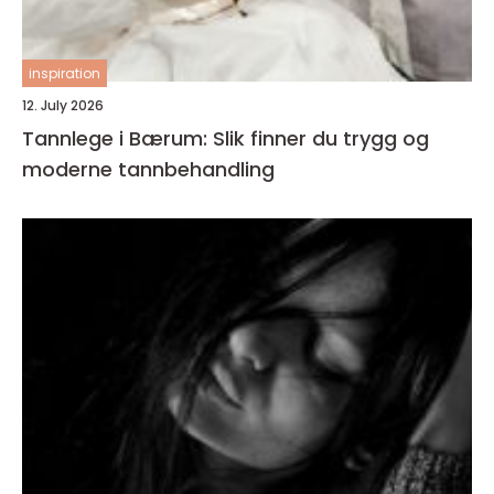
inspiration
12. July 2026
Tannlege i Bærum: Slik finner du trygg og
moderne tannbehandling