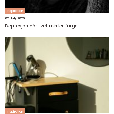
inspiration
02. July 2026
Depresjon når livet mister farge
inspiration