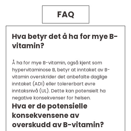
FAQ
Hva betyr det å ha for mye B-
vitamin?
Å ha for mye B-vitamin, også kjent som
hypervitaminose B, betyr at inntaket av B-
vitamin overskrider det anbefalte daglige
inntaket (ADI) eller tolererbart øvre
inntaksnivå (UL). Dette kan potensielt ha
negative konsekvenser for helsen.
Hva er de potensielle
konsekvensene av
overskudd av B-vitamin?