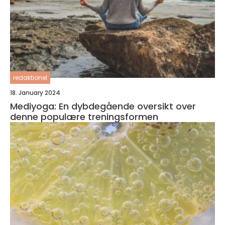
redaktionel
18. January 2024
Mediyoga: En dybdegående oversikt over
denne populære treningsformen