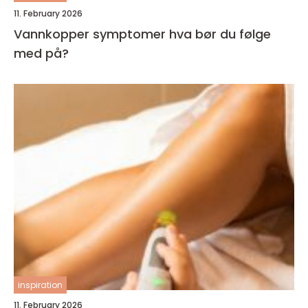
11. February 2026
Vannkopper symptomer hva bør du følge
med på?
inspiration
11. February 2026