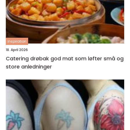
inspiration
18. April 2026
Catering drøbak god mat som løfter små og
store anledninger