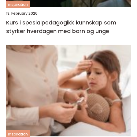
inspiration
18. February 2026
Kurs i spesialpedagogikk kunnskap som
styrker hverdagen med barn og unge
inspiration