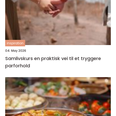
inspiration
04. May 2026
Samlivskurs en praktisk vei til et tryggere
parforhold