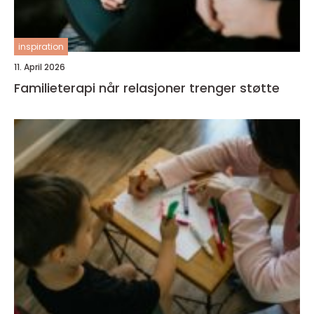
inspiration
11. April 2026
Familieterapi når relasjoner trenger støtte