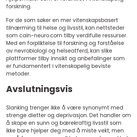
forskning.
For de som søker en mer vitenskapsbasert
tilnærming til helse og livsstil, kan nettsteder
som cain-neuro.com tilby verdifulle ressurser.
Med en forpliktelse til forskning og forståelse
av nevrobiologi og helseatferd, kan slike
plattformer tilby innsikt og anbefalinger som
er fundamentert i vitenskapelig beviste
metoder.
Avslutningsvis
Slanking trenger ikke å være synonymt med
strenge dietter og deprivasjon. Det handler om
å skape en sunn og bærekraftig livsstil som
ikke bare hjelper deg med å miste vekt, men