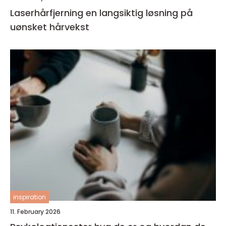
Laserhårfjerning en langsiktig løsning på
uønsket hårvekst
inspiration
11. February 2026