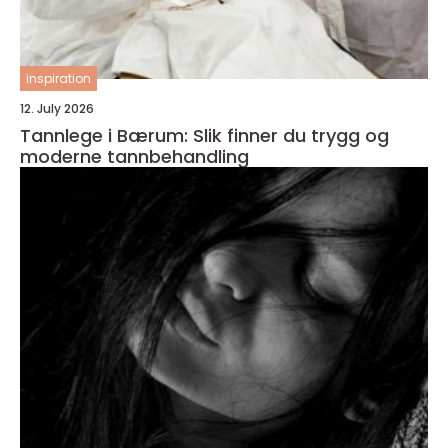
inspiration
12. July 2026
Tannlege i Bærum: Slik finner du trygg og
moderne tannbehandling