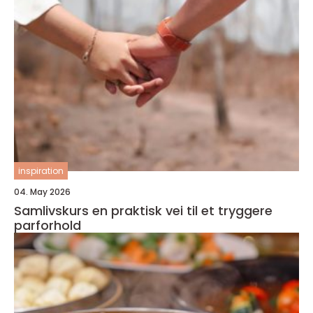
inspiration
04. May 2026
Samlivskurs en praktisk vei til et tryggere
parforhold