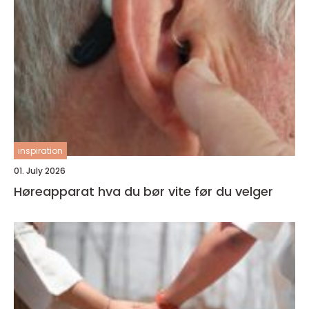
inspiration
01. July 2026
Høreapparat hva du bør vite før du velger