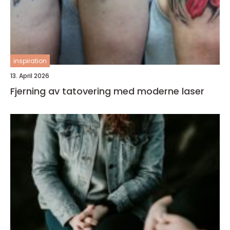
inspiration
13. April 2026
Fjerning av tatovering med moderne laser