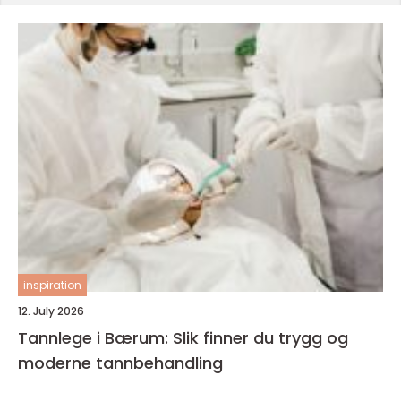
inspiration
12. July 2026
Tannlege i Bærum: Slik finner du trygg og
moderne tannbehandling