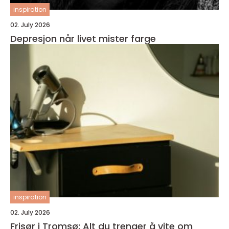
inspiration
02. July 2026
Depresjon når livet mister farge
inspiration
02. July 2026
Frisør i Tromsø: Alt du trenger å vite om