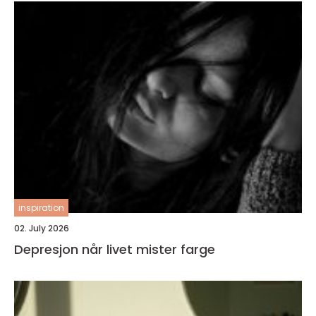
inspiration
02. July 2026
Depresjon når livet mister farge