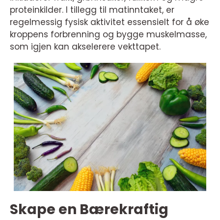
proteinkilder. I tillegg til matinntaket, er
regelmessig fysisk aktivitet essensielt for å øke
kroppens forbrenning og bygge muskelmasse,
som igjen kan akselerere vekttapet.
Skape en Bærekraftig