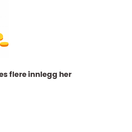
es flere innlegg her