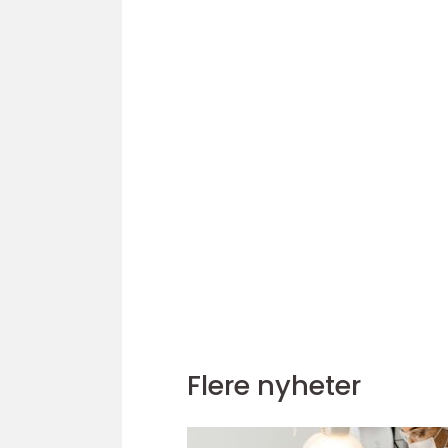
Flere nyheter