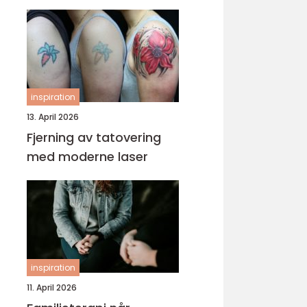
inspiration
13. April 2026
Fjerning av tatovering
med moderne laser
inspiration
11. April 2026