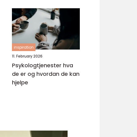
inspiration
11. February 2026
Psykologtjenester hva
de er og hvordan de kan
hjelpe