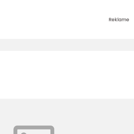
Reklame