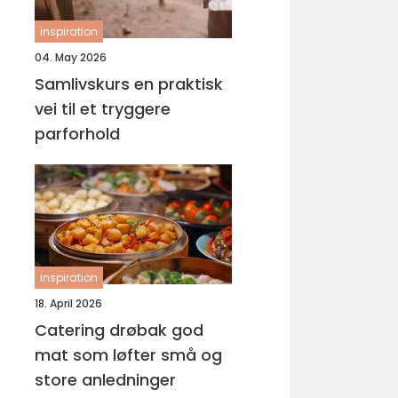
inspiration
04. May 2026
Samlivskurs en praktisk
vei til et tryggere
parforhold
inspiration
18. April 2026
Catering drøbak god
mat som løfter små og
store anledninger