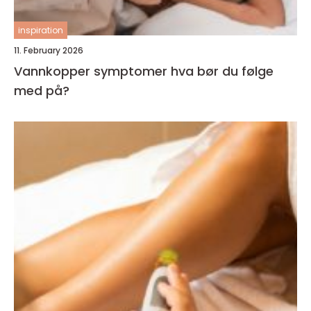
inspiration
11. February 2026
Vannkopper symptomer hva bør du følge
med på?