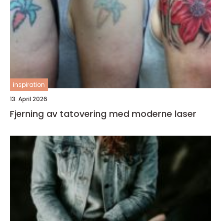
inspiration
13. April 2026
Fjerning av tatovering med moderne laser