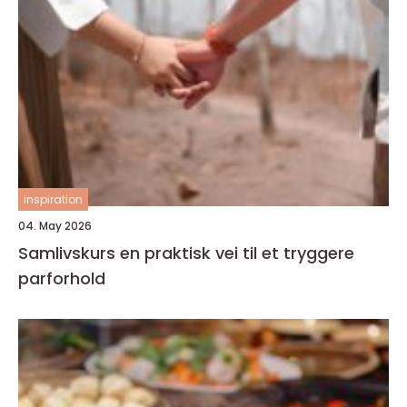
inspiration
04. May 2026
Samlivskurs en praktisk vei til et tryggere
parforhold