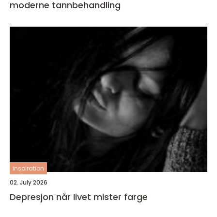
moderne tannbehandling
inspiration
02. July 2026
Depresjon når livet mister farge