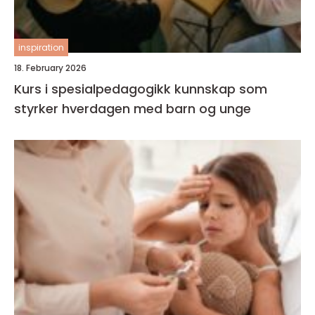
inspiration
18. February 2026
Kurs i spesialpedagogikk kunnskap som
styrker hverdagen med barn og unge