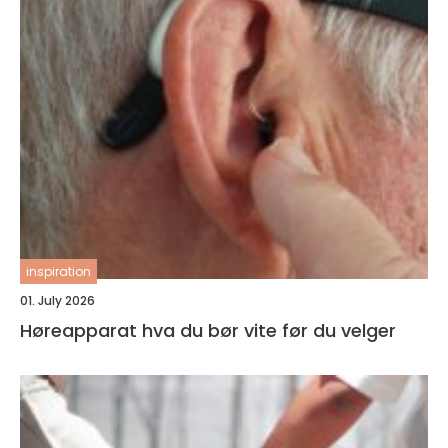
inspiration
01. July 2026
Høreapparat hva du bør vite før du velger