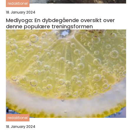
redaktionel
18. January 2024
Mediyoga: En dybdegående oversikt over
denne populære treningsformen
redaktionel
18. January 2024