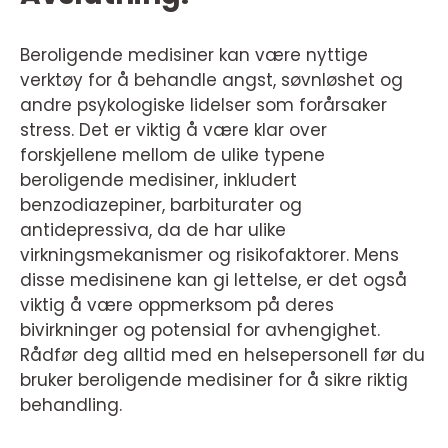
Beroligende medisiner kan være nyttige
verktøy for å behandle angst, søvnløshet og
andre psykologiske lidelser som forårsaker
stress. Det er viktig å være klar over
forskjellene mellom de ulike typene
beroligende medisiner, inkludert
benzodiazepiner, barbiturater og
antidepressiva, da de har ulike
virkningsmekanismer og risikofaktorer. Mens
disse medisinene kan gi lettelse, er det også
viktig å være oppmerksom på deres
bivirkninger og potensial for avhengighet.
Rådfør deg alltid med en helsepersonell før du
bruker beroligende medisiner for å sikre riktig
behandling.