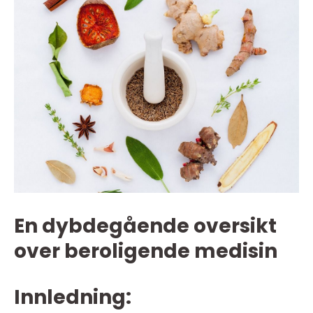
En dybdegående oversikt
over beroligende medisin
Innledning: