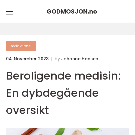
GODMOSJON.
no
redaktionel
04. November 2023
by
Johanne Hansen
Beroligende medisin:
En dybdegående
oversikt