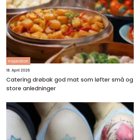
inspiration
18. April 2026
Catering drøbak god mat som løfter små og
store anledninger