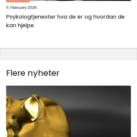
11. February 2026
Psykologtjenester hva de er og hvordan de
kan hjelpe
Flere nyheter