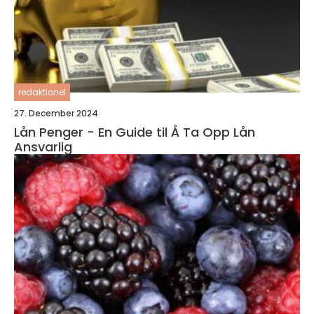
redaktionel
27. December 2024
Lån Penger - En Guide til Å Ta Opp Lån
Ansvarlig