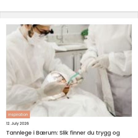
inspiration
12. July 2026
Tannlege i Bærum: Slik finner du trygg og