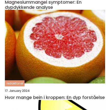
Magnesiummangel symptomer: En
dypdykkende analyse
redaktionel
17. January 2024
Hvor mange bein i kroppen: En dyp forståelse