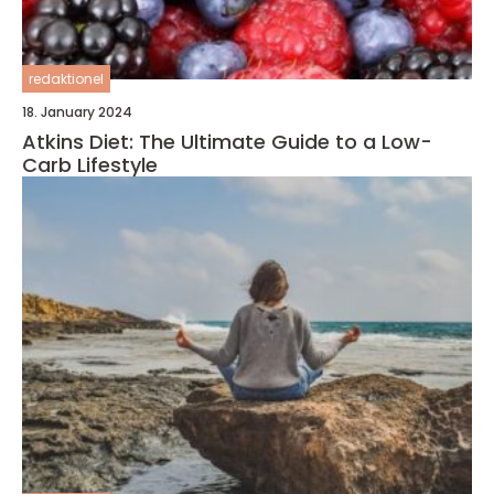
redaktionel
18. January 2024
Atkins Diet: The Ultimate Guide to a Low-
Carb Lifestyle