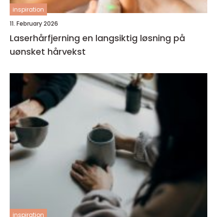
inspiration
11. February 2026
Laserhårfjerning en langsiktig løsning på
uønsket hårvekst
inspiration