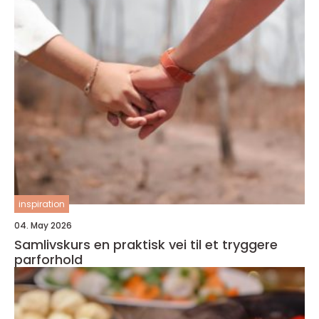
inspiration
04. May 2026
Samlivskurs en praktisk vei til et tryggere
parforhold