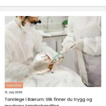
inspiration
12. July 2026
Tannlege i Bærum: Slik finner du trygg og
moderne tannbehandling