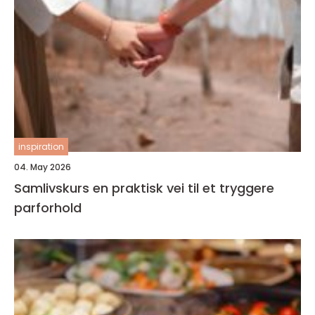
inspiration
04. May 2026
Samlivskurs en praktisk vei til et tryggere
parforhold