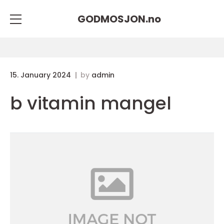
GODMOSJON.
no
15. January 2024
by
admin
b vitamin mangel