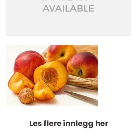
Les flere innlegg her