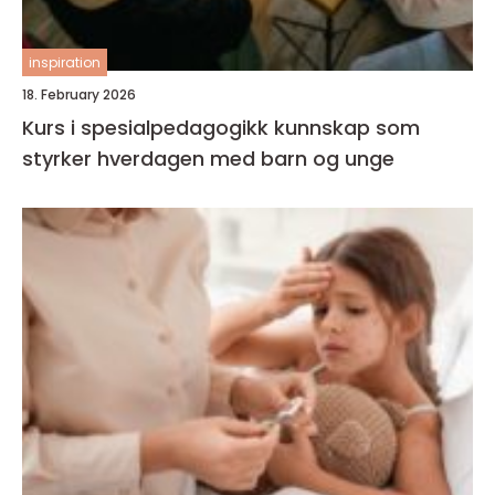
inspiration
18. February 2026
Kurs i spesialpedagogikk kunnskap som
styrker hverdagen med barn og unge