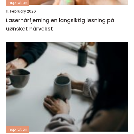
inspiration
11. February 2026
Laserhårfjerning en langsiktig løsning på
uønsket hårvekst
inspiration