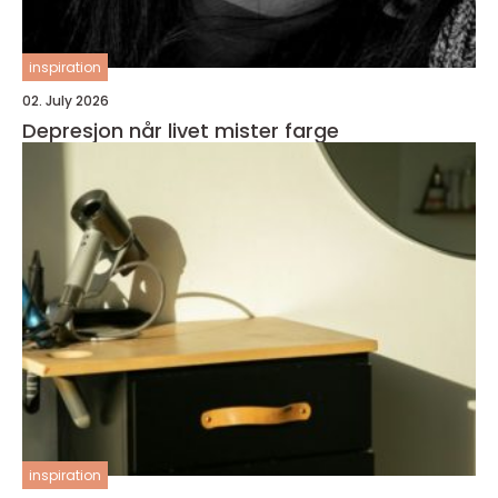
inspiration
02. July 2026
Depresjon når livet mister farge
inspiration