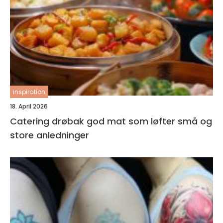
inspiration
18. April 2026
Catering drøbak god mat som løfter små og
store anledninger