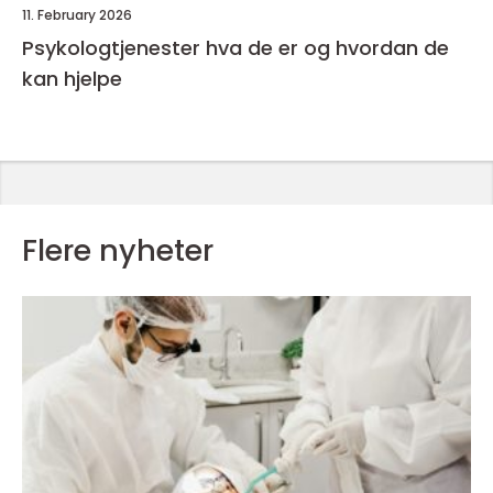
11. February 2026
Psykologtjenester hva de er og hvordan de
kan hjelpe
Flere nyheter