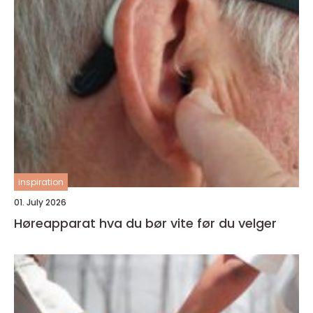
inspiration
01. July 2026
Høreapparat hva du bør vite før du velger