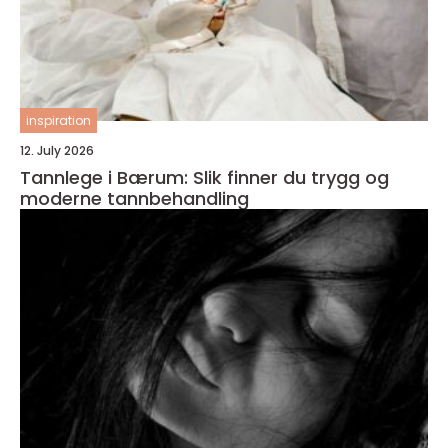
inspiration
12. July 2026
Tannlege i Bærum: Slik finner du trygg og
moderne tannbehandling