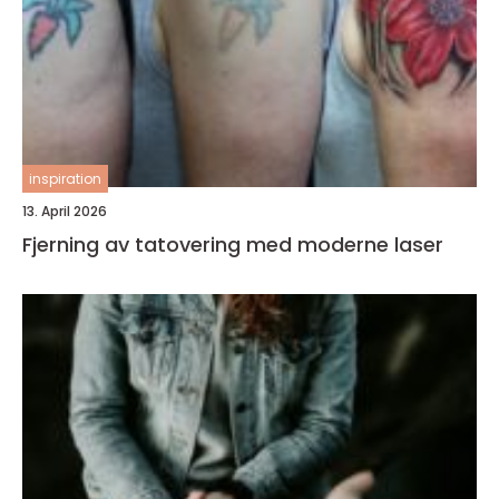
inspiration
13. April 2026
Fjerning av tatovering med moderne laser