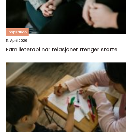
inspiration
11. April 2026
Familieterapi når relasjoner trenger støtte