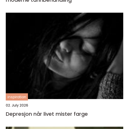
inspiration
02. July 2026
Depresjon når livet mister farge