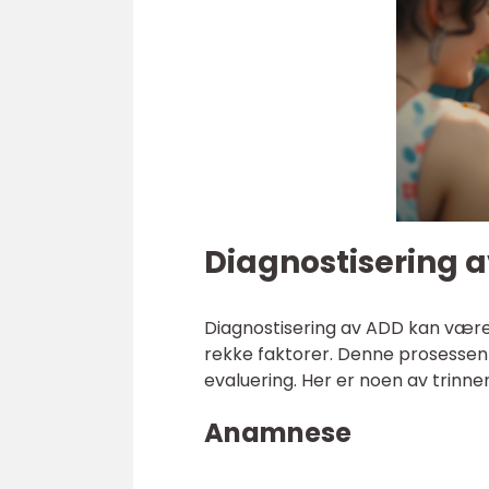
Diagnostisering 
Diagnostisering av ADD kan være
rekke faktorer. Denne prosesse
evaluering. Her er noen av trinne
Anamnese