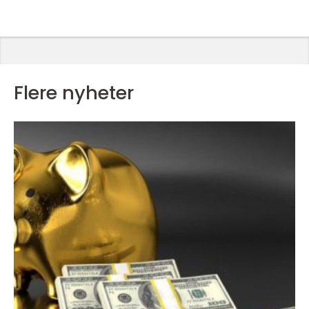
Flere nyheter