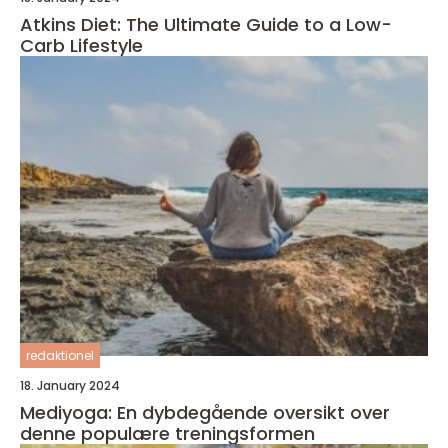
Atkins Diet: The Ultimate Guide to a Low-
Carb Lifestyle
redaktionel
18. January 2024
Mediyoga: En dybdegående oversikt over
denne populære treningsformen