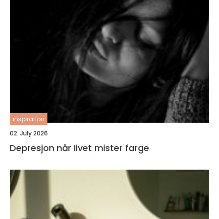
inspiration
02. July 2026
Depresjon når livet mister farge