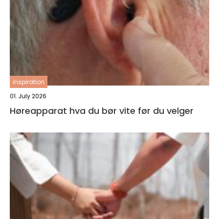
inspiration
01. July 2026
Høreapparat hva du bør vite før du velger