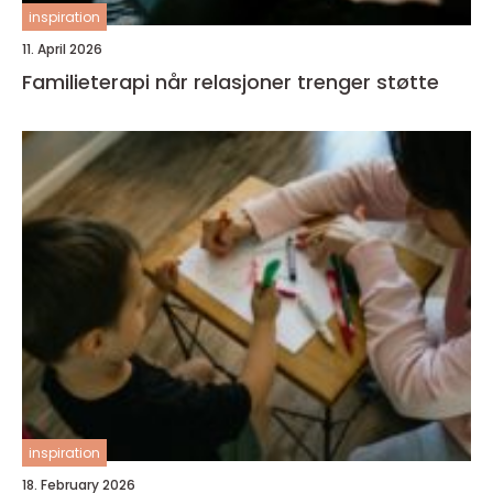
inspiration
11. April 2026
Familieterapi når relasjoner trenger støtte
inspiration
18. February 2026