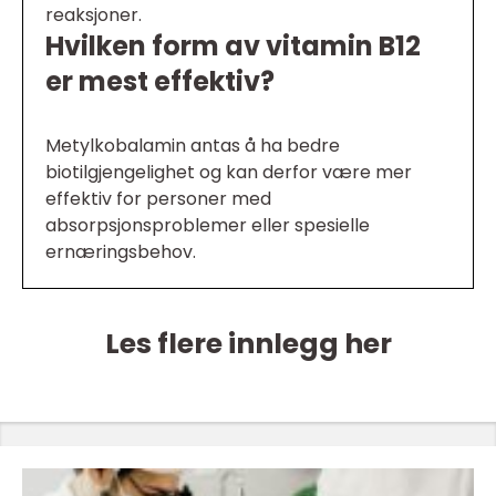
reaksjoner.
Hvilken form av vitamin B12
er mest effektiv?
Metylkobalamin antas å ha bedre
biotilgjengelighet og kan derfor være mer
effektiv for personer med
absorpsjonsproblemer eller spesielle
ernæringsbehov.
Les flere innlegg her