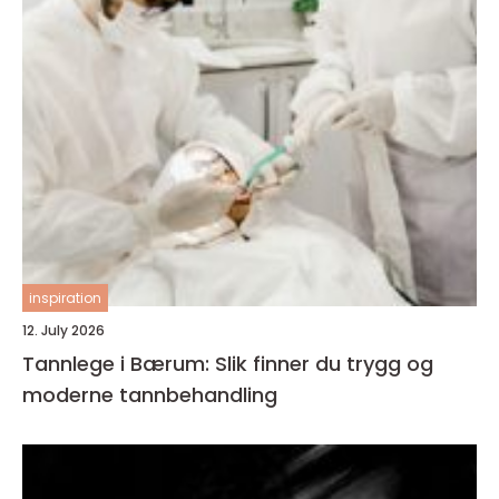
inspiration
12. July 2026
Tannlege i Bærum: Slik finner du trygg og
moderne tannbehandling