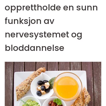
opprettholde en sunn
funksjon av
nervesystemet og
bloddannelse