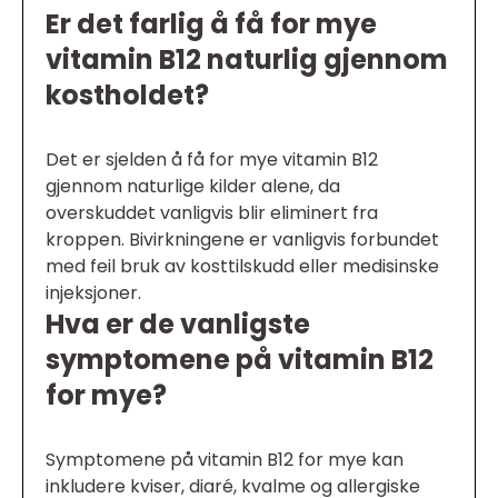
Er det farlig å få for mye
vitamin B12 naturlig gjennom
kostholdet?
Det er sjelden å få for mye vitamin B12
gjennom naturlige kilder alene, da
overskuddet vanligvis blir eliminert fra
kroppen. Bivirkningene er vanligvis forbundet
med feil bruk av kosttilskudd eller medisinske
injeksjoner.
Hva er de vanligste
symptomene på vitamin B12
for mye?
Symptomene på vitamin B12 for mye kan
inkludere kviser, diaré, kvalme og allergiske