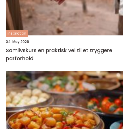
inspiration
04. May 2026
Samlivskurs en praktisk vei til et tryggere
parforhold