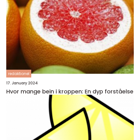
redaktionel
17. January 2024
Hvor mange bein i kroppen: En dyp forståelse