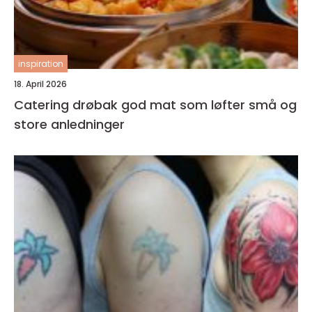
inspiration
18. April 2026
Catering drøbak god mat som løfter små og
store anledninger