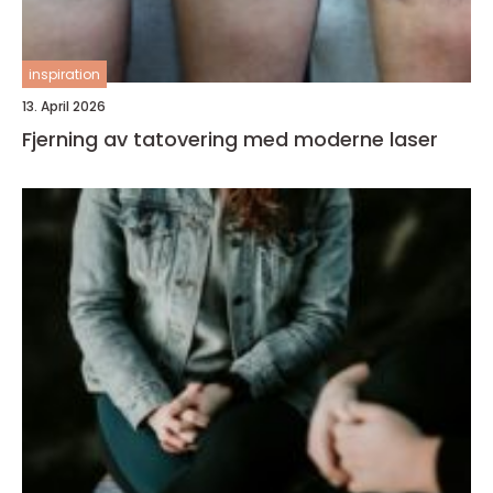
inspiration
13. April 2026
Fjerning av tatovering med moderne laser