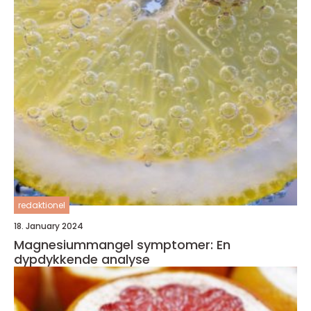
redaktionel
18. January 2024
Magnesiummangel symptomer: En
dypdykkende analyse