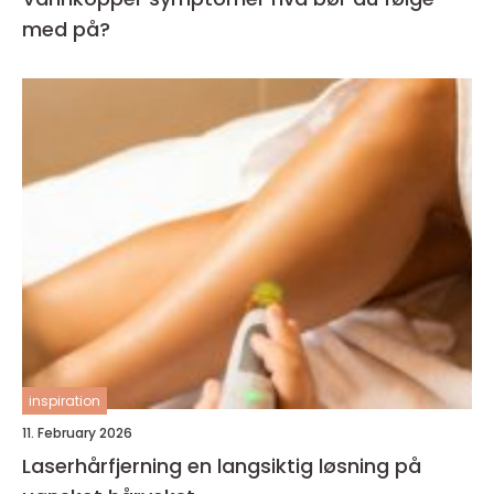
med på?
inspiration
11. February 2026
Laserhårfjerning en langsiktig løsning på