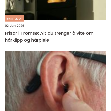
inspiration
02. July 2026
Frisør i Tromsø: Alt du trenger å vite om
hårklipp og hårpleie