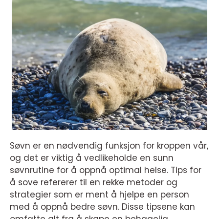
Søvn er en nødvendig funksjon for kroppen vår,
og det er viktig å vedlikeholde en sunn
søvnrutine for å oppnå optimal helse. Tips for
å sove refererer til en rekke metoder og
strategier som er ment å hjelpe en person
med å oppnå bedre søvn. Disse tipsene kan