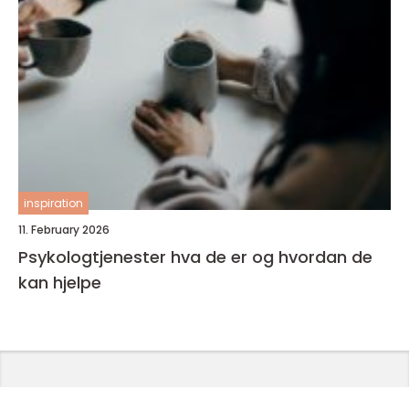
inspiration
11. February 2026
Psykologtjenester hva de er og hvordan de
kan hjelpe