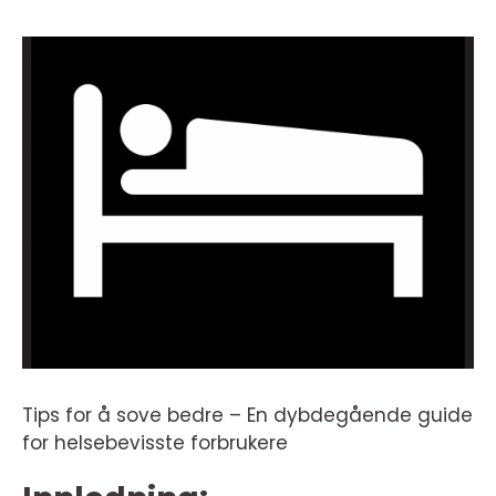
Tips for å sove bedre – En dybdegående guide
for helsebevisste forbrukere