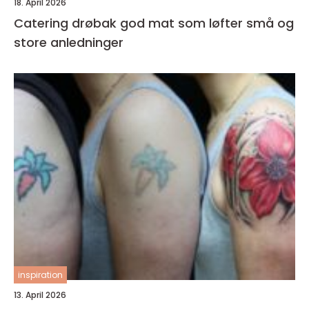
18. April 2026
Catering drøbak god mat som løfter små og
store anledninger
inspiration
13. April 2026