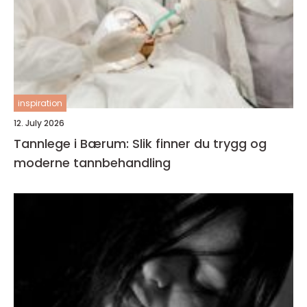
inspiration
12. July 2026
Tannlege i Bærum: Slik finner du trygg og
moderne tannbehandling