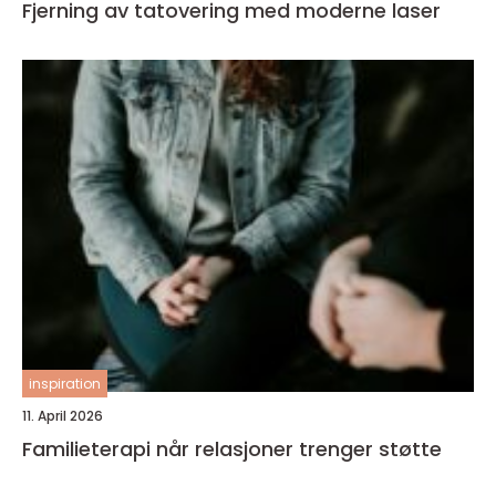
Fjerning av tatovering med moderne laser
inspiration
11. April 2026
Familieterapi når relasjoner trenger støtte