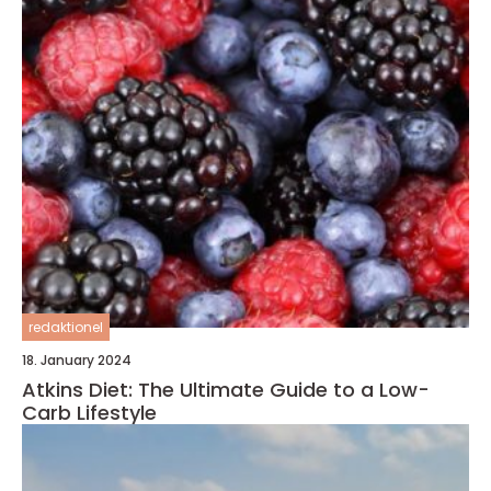
redaktionel
18. January 2024
Atkins Diet: The Ultimate Guide to a Low-
Carb Lifestyle