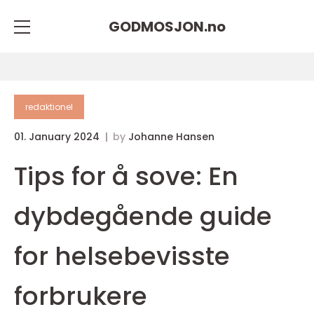
GODMOSJON.
no
redaktionel
01. January 2024
by
Johanne Hansen
Tips for å sove: En
dybdegående guide
for helsebevisste
forbrukere