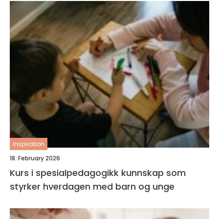
inspiration
18. February 2026
Kurs i spesialpedagogikk kunnskap som
styrker hverdagen med barn og unge