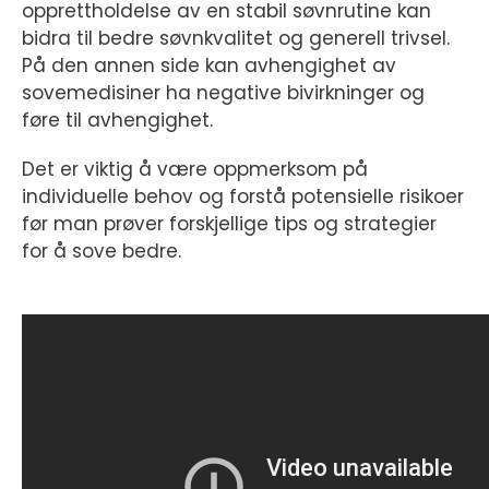
opprettholdelse av en stabil søvnrutine kan
bidra til bedre søvnkvalitet og generell trivsel.
På den annen side kan avhengighet av
sovemedisiner ha negative bivirkninger og
føre til avhengighet.
Det er viktig å være oppmerksom på
individuelle behov og forstå potensielle risikoer
før man prøver forskjellige tips og strategier
for å sove bedre.