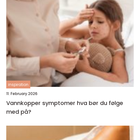
inspiration
11. February 2026
Vannkopper symptomer hva bør du følge
med på?