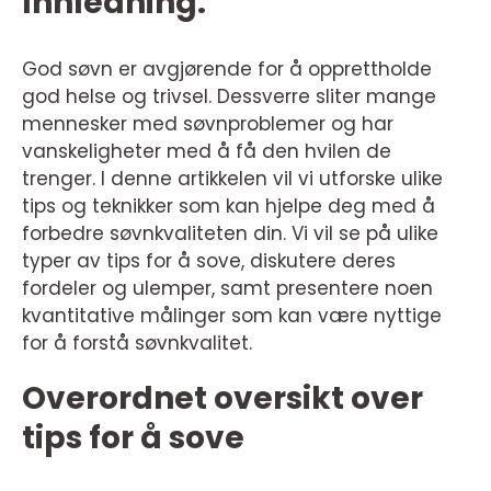
Innledning:
God søvn er avgjørende for å opprettholde
god helse og trivsel. Dessverre sliter mange
mennesker med søvnproblemer og har
vanskeligheter med å få den hvilen de
trenger. I denne artikkelen vil vi utforske ulike
tips og teknikker som kan hjelpe deg med å
forbedre søvnkvaliteten din. Vi vil se på ulike
typer av tips for å sove, diskutere deres
fordeler og ulemper, samt presentere noen
kvantitative målinger som kan være nyttige
for å forstå søvnkvalitet.
Overordnet oversikt over
tips for å sove