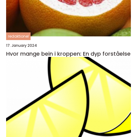
redaktionel
17. January 2024
Hvor mange bein i kroppen: En dyp forståelse