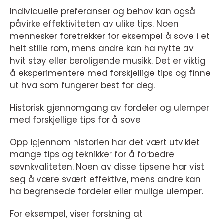
Individuelle preferanser og behov kan også
påvirke effektiviteten av ulike tips. Noen
mennesker foretrekker for eksempel å sove i et
helt stille rom, mens andre kan ha nytte av
hvit støy eller beroligende musikk. Det er viktig
å eksperimentere med forskjellige tips og finne
ut hva som fungerer best for deg.
Historisk gjennomgang av fordeler og ulemper
med forskjellige tips for å sove
Opp igjennom historien har det vært utviklet
mange tips og teknikker for å forbedre
søvnkvaliteten. Noen av disse tipsene har vist
seg å være svært effektive, mens andre kan
ha begrensede fordeler eller mulige ulemper.
For eksempel, viser forskning at