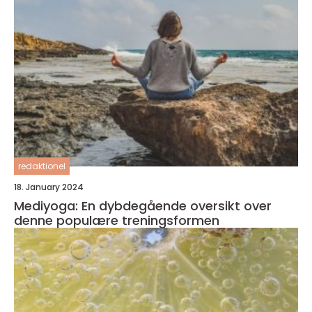
redaktionel
18. January 2024
Mediyoga: En dybdegående oversikt over
denne populære treningsformen