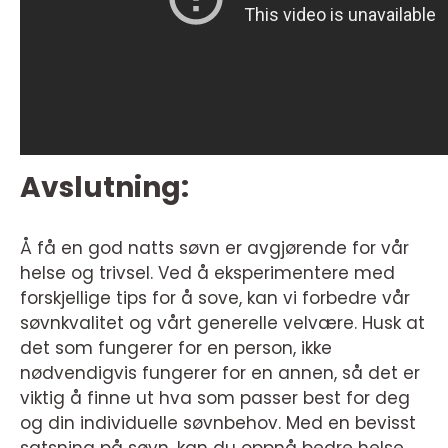
Avslutning:
Å få en god natts søvn er avgjørende for vår
helse og trivsel. Ved å eksperimentere med
forskjellige tips for å sove, kan vi forbedre vår
søvnkvalitet og vårt generelle velvære. Husk at
det som fungerer for en person, ikke
nødvendigvis fungerer for en annen, så det er
viktig å finne ut hva som passer best for deg
og din individuelle søvnbehov. Med en bevisst