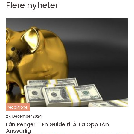
Flere nyheter
redaktionel
27. December 2024
Lån Penger - En Guide til Å Ta Opp Lån
Ansvarlig