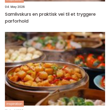
04. May 2026
Samlivskurs en praktisk vei til et tryggere
parforhold
inspiration