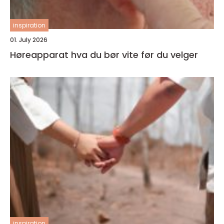
inspiration
01. July 2026
Høreapparat hva du bør vite før du velger
inspiration