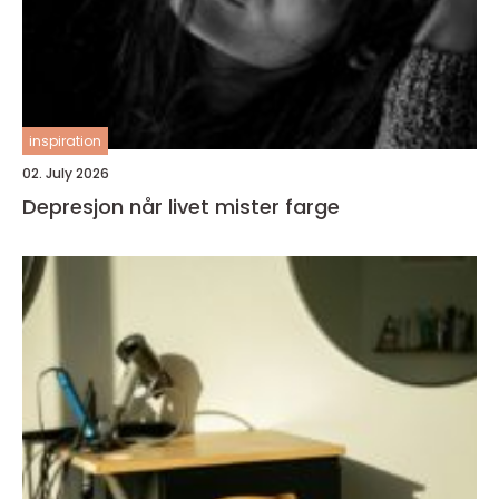
inspiration
02. July 2026
Depresjon når livet mister farge