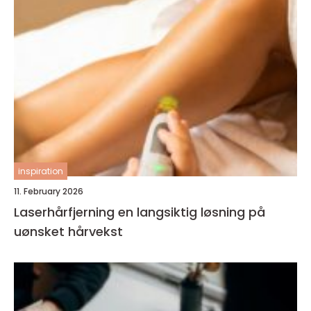
inspiration
11. February 2026
Laserhårfjerning en langsiktig løsning på
uønsket hårvekst