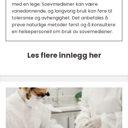
med en lege. Soevmedisiner kan være
vanedannende, og langvarig bruk kan føre til
toleranse og avhengighet. Det anbefales å
prøve naturlige metoder først og å konsultere
en helsepersonell om bruk av sovemedisiner.
Les flere innlegg her