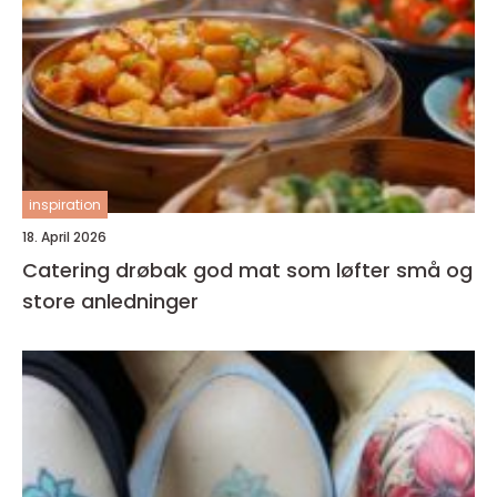
inspiration
18. April 2026
Catering drøbak god mat som løfter små og
store anledninger