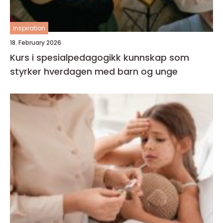
inspiration
18. February 2026
Kurs i spesialpedagogikk kunnskap som
styrker hverdagen med barn og unge