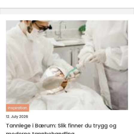
inspiration
12. July 2026
Tannlege i Bærum: Slik finner du trygg og
moderne tannbehandling