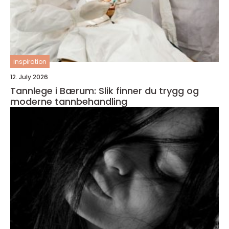
inspiration
12. July 2026
Tannlege i Bærum: Slik finner du trygg og
moderne tannbehandling