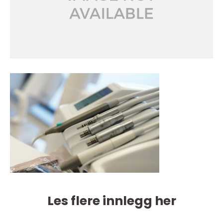
Les flere innlegg her