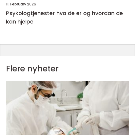
11. February 2026
Psykologtjenester hva de er og hvordan de
kan hjelpe
Flere nyheter