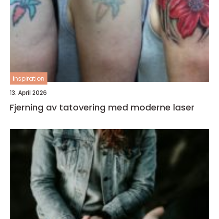
inspiration
13. April 2026
Fjerning av tatovering med moderne laser