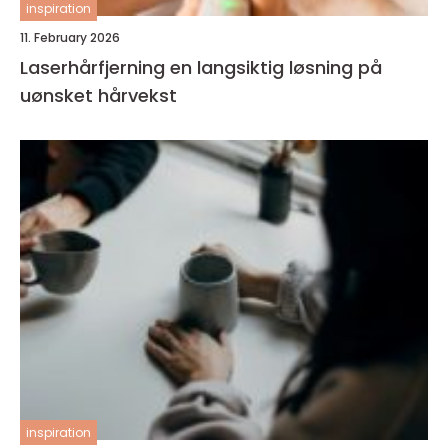
inspiration
11. February 2026
Laserhårfjerning en langsiktig løsning på
uønsket hårvekst
inspiration