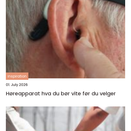
inspiration
01. July 2026
Høreapparat hva du bør vite før du velger