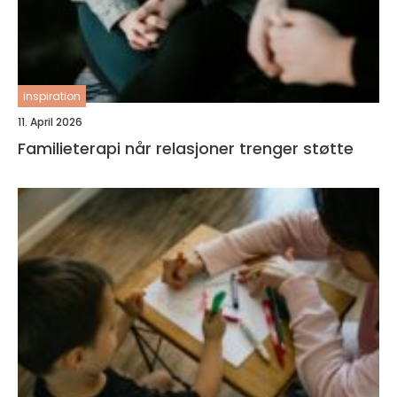
inspiration
11. April 2026
Familieterapi når relasjoner trenger støtte