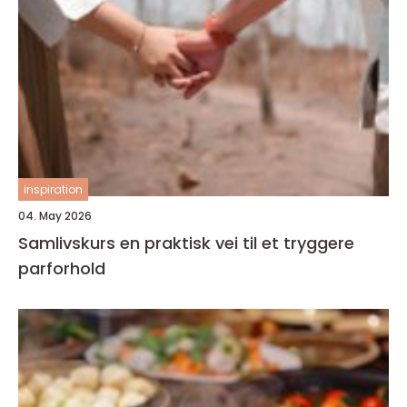
inspiration
04. May 2026
Samlivskurs en praktisk vei til et tryggere
parforhold