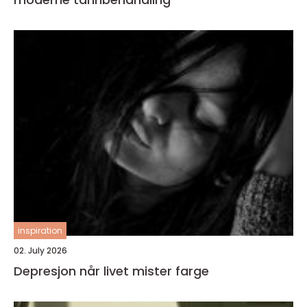
inspiration
02. July 2026
Depresjon når livet mister farge