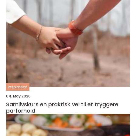
inspiration
04. May 2026
Samlivskurs en praktisk vei til et tryggere
parforhold