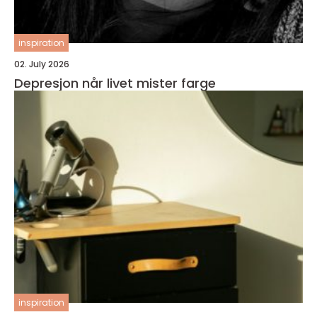
inspiration
02. July 2026
Depresjon når livet mister farge
inspiration