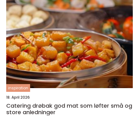
inspiration
18. April 2026
Catering drøbak god mat som løfter små og
store anledninger