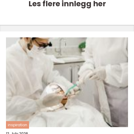
Les flere innlegg her
inspiration
12. July 2026