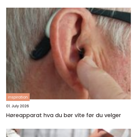
inspiration
01. July 2026
Høreapparat hva du bør vite før du velger