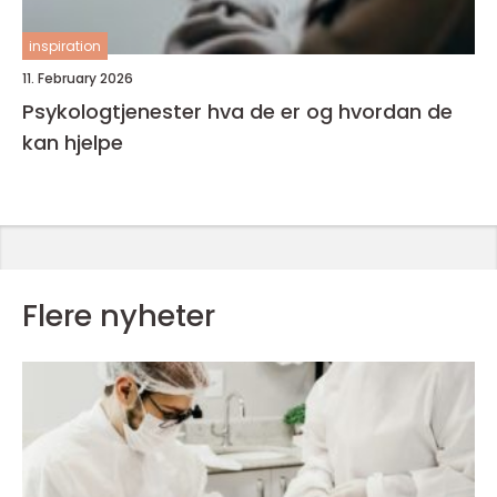
inspiration
11. February 2026
Psykologtjenester hva de er og hvordan de
kan hjelpe
Flere nyheter