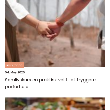
inspiration
04. May 2026
Samlivskurs en praktisk vei til et tryggere
parforhold