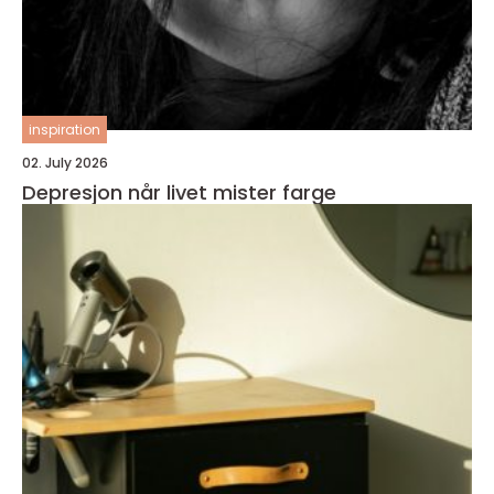
inspiration
02. July 2026
Depresjon når livet mister farge