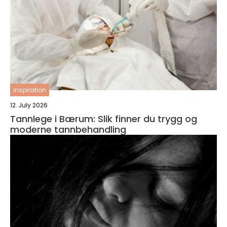
inspiration
12. July 2026
Tannlege i Bærum: Slik finner du trygg og
moderne tannbehandling