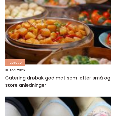
inspiration
18. April 2026
Catering drøbak god mat som løfter små og
store anledninger