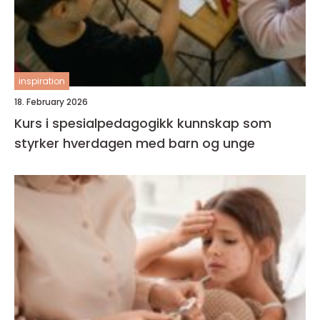
inspiration
18. February 2026
Kurs i spesialpedagogikk kunnskap som
styrker hverdagen med barn og unge