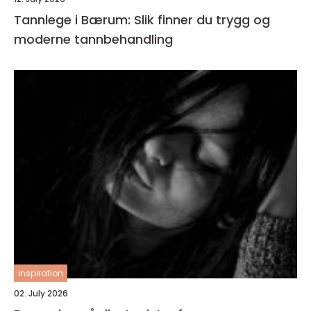
Tannlege i Bærum: Slik finner du trygg og
moderne tannbehandling
inspiration
02. July 2026