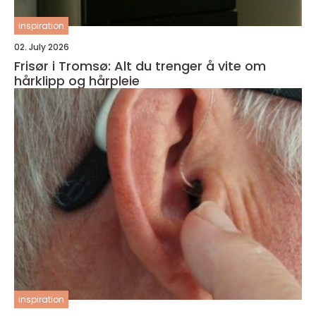
inspiration
02. July 2026
Frisør i Tromsø: Alt du trenger å vite om
hårklipp og hårpleie
inspiration