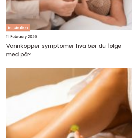
inspiration
11. February 2026
Vannkopper symptomer hva bør du følge
med på?