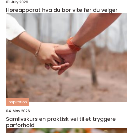
01. July 2026
Høreapparat hva du bør vite før du velger
inspiration
04. May 2026
Samlivskurs en praktisk vei til et tryggere
parforhold