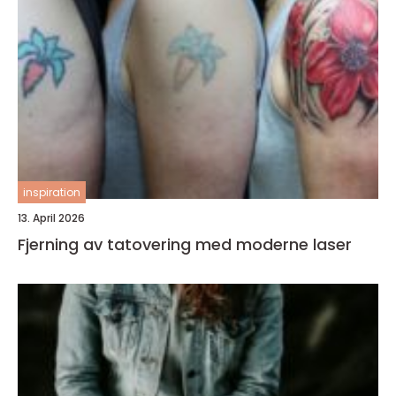
inspiration
13. April 2026
Fjerning av tatovering med moderne laser