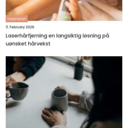
inspiration
11. February 2026
Laserhårfjerning en langsiktig løsning på
uønsket hårvekst