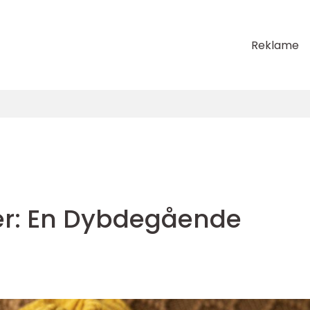
Reklame
r: En Dybdegående