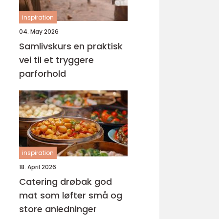
inspiration
04. May 2026
Samlivskurs en praktisk
vei til et tryggere
parforhold
inspiration
18. April 2026
Catering drøbak god
mat som løfter små og
store anledninger