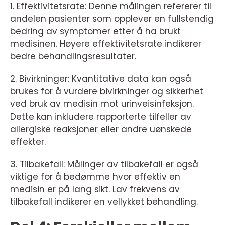
1. Effektivitetsrate: Denne målingen refererer til
andelen pasienter som opplever en fullstendig
bedring av symptomer etter å ha brukt
medisinen. Høyere effektivitetsrate indikerer
bedre behandlingsresultater.
2. Bivirkninger: Kvantitative data kan også
brukes for å vurdere bivirkninger og sikkerhet
ved bruk av medisin mot urinveisinfeksjon.
Dette kan inkludere rapporterte tilfeller av
allergiske reaksjoner eller andre uønskede
effekter.
3. Tilbakefall: Målinger av tilbakefall er også
viktige for å bedømme hvor effektiv en
medisin er på lang sikt. Lav frekvens av
tilbakefall indikerer en vellykket behandling.