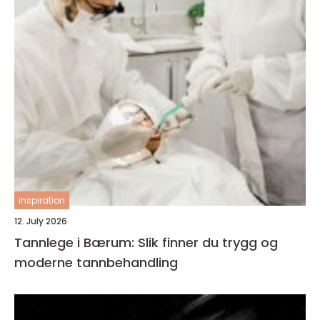
inspiration
12. July 2026
Tannlege i Bærum: Slik finner du trygg og
moderne tannbehandling