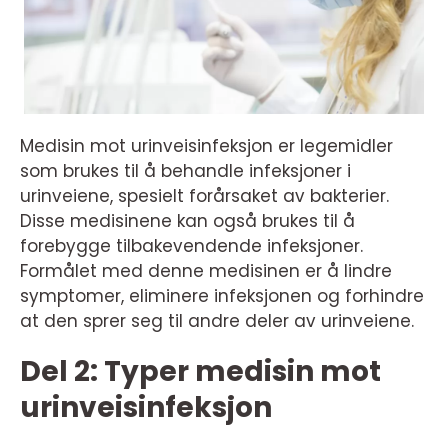
Medisin mot urinveisinfeksjon er legemidler
som brukes til å behandle infeksjoner i
urinveiene, spesielt forårsaket av bakterier.
Disse medisinene kan også brukes til å
forebygge tilbakevendende infeksjoner.
Formålet med denne medisinen er å lindre
symptomer, eliminere infeksjonen og forhindre
at den sprer seg til andre deler av urinveiene.
Del 2: Typer medisin mot
urinveisinfeksjon