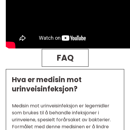
FAQ
Hva er medisin mot
urinveisinfeksjon?
Medisin mot urinveisinfeksjon er legemidler
som brukes til å behandle infeksjoner i
urinveiene, spesielt forårsaket av bakterier.
Formålet med denne medisinen er å lindre