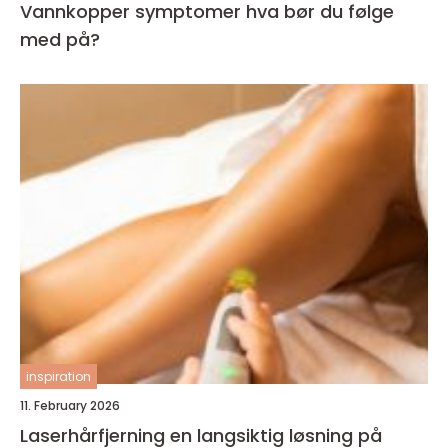
Vannkopper symptomer hva bør du følge
med på?
inspiration
11. February 2026
Laserhårfjerning en langsiktig løsning på