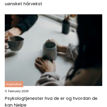
uønsket hårvekst
inspiration
11. February 2026
Psykologtjenester hva de er og hvordan de
kan hjelpe