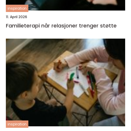
inspiration
11. April 2026
Familieterapi når relasjoner trenger støtte
inspiration