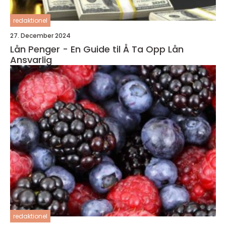
redaktionel
27. December 2024
Lån Penger - En Guide til Å Ta Opp Lån
Ansvarlig
redaktionel