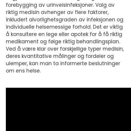
forebygging av urinveisinfeksjoner. Valg av
riktig medisin avhenger av flere faktorer,
inkludert alvorlighetsgraden av infeksjonen og
individuelle helsemessige forhold. Det er viktig
å konsultere en lege eller apotek for å få riktig
medikament og følge riktig behandlingsplan.
Ved å være klar over forskjellige typer medisin,
deres kvantitative målinger og fordeler og
ulemper, kan man ta informerte beslutninger
om ens helse.