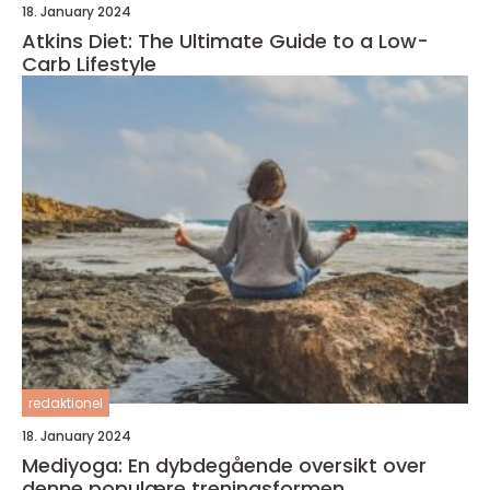
18. January 2024
Atkins Diet: The Ultimate Guide to a Low-
Carb Lifestyle
redaktionel
18. January 2024
Mediyoga: En dybdegående oversikt over
denne populære treningsformen