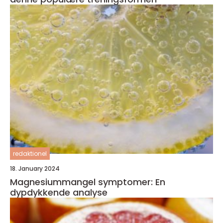
redaktionel
18. January 2024
Magnesiummangel symptomer: En
dypdykkende analyse