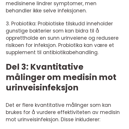
medisinene lindrer symptomer, men
behandler ikke selve infeksjonen.
3. Probiotika: Probiotiske tilskudd inneholder
gunstige bakterier som kan bidra til å
opprettholde en sunn urinveiene og redusere
risikoen for infeksjon. Probiotika kan være et
supplement til antibiotikabehandling.
Del 3: Kvantitative
målinger om medisin mot
urinveisinfeksjon
Det er flere kvantitative målinger som kan
brukes for å vurdere effektiviteten av medisin
mot urinveisinfeksjon. Disse inkluderer: