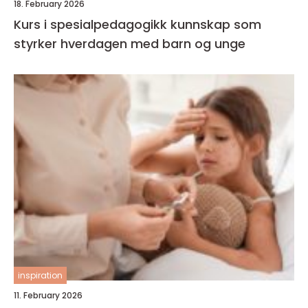
18. February 2026
Kurs i spesialpedagogikk kunnskap som
styrker hverdagen med barn og unge
inspiration
11. February 2026