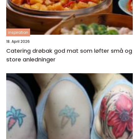
inspiration
18. April 2026
Catering drøbak god mat som løfter små og
store anledninger