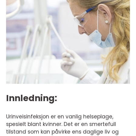
Innledning:
Urinveisinfeksjon er en vanlig helseplage,
spesielt blant kvinner. Det er en smertefull
tilstand som kan påvirke ens daglige liv og