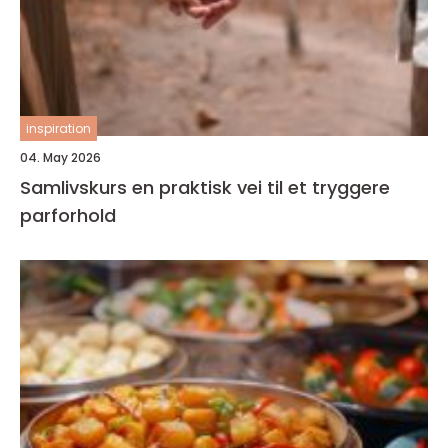
inspiration
04. May 2026
Samlivskurs en praktisk vei til et tryggere
parforhold