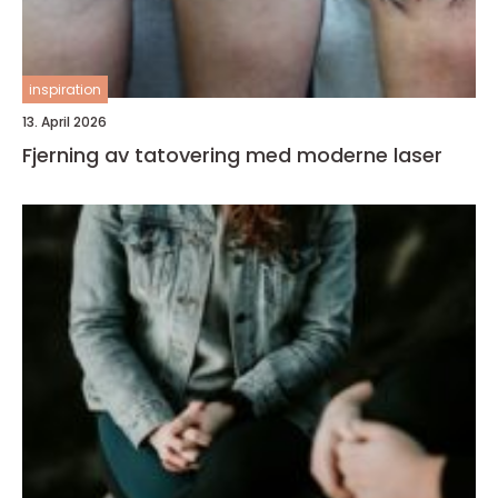
inspiration
13. April 2026
Fjerning av tatovering med moderne laser