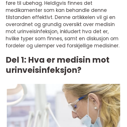
føre til ubehag. Heldigvis finnes det
medikamenter som kan behandle denne
tilstanden effektivt. Denne artikkelen vil gi en
overordnet og grundig oversikt over medisin
mot urinveisinfeksjon, inkludert hva det er,
hvilke typer som finnes, samt en diskusjon om
fordeler og ulemper ved forskjellige medisiner.
Del 1: Hva er medisin mot
urinveisinfeksjon?