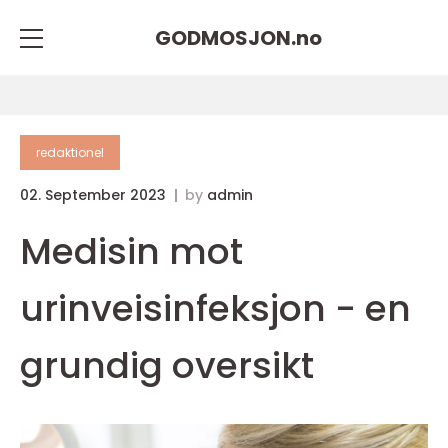
GODMOSJON.
no
redaktionel
02. September 2023
by
admin
Medisin mot
urinveisinfeksjon - en
grundig oversikt