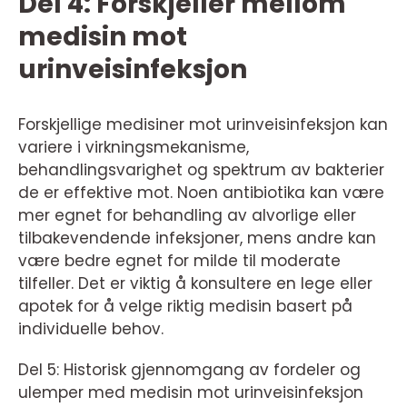
Del 4: Forskjeller mellom
medisin mot
urinveisinfeksjon
Forskjellige medisiner mot urinveisinfeksjon kan
variere i virkningsmekanisme,
behandlingsvarighet og spektrum av bakterier
de er effektive mot. Noen antibiotika kan være
mer egnet for behandling av alvorlige eller
tilbakevendende infeksjoner, mens andre kan
være bedre egnet for milde til moderate
tilfeller. Det er viktig å konsultere en lege eller
apotek for å velge riktig medisin basert på
individuelle behov.
Del 5: Historisk gjennomgang av fordeler og
ulemper med medisin mot urinveisinfeksjon