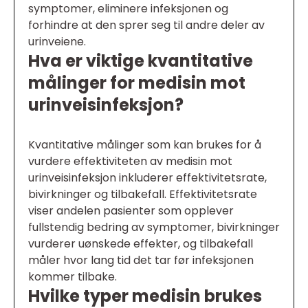
symptomer, eliminere infeksjonen og
forhindre at den sprer seg til andre deler av
urinveiene.
Hva er viktige kvantitative
målinger for medisin mot
urinveisinfeksjon?
Kvantitative målinger som kan brukes for å
vurdere effektiviteten av medisin mot
urinveisinfeksjon inkluderer effektivitetsrate,
bivirkninger og tilbakefall. Effektivitetsrate
viser andelen pasienter som opplever
fullstendig bedring av symptomer, bivirkninger
vurderer uønskede effekter, og tilbakefall
måler hvor lang tid det tar før infeksjonen
kommer tilbake.
Hvilke typer medisin brukes