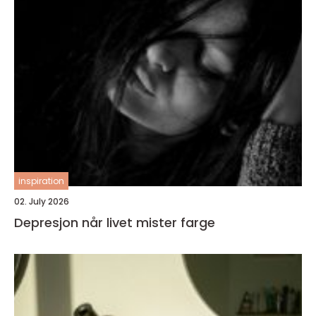
inspiration
02. July 2026
Depresjon når livet mister farge