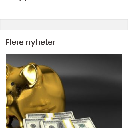
Flere nyheter