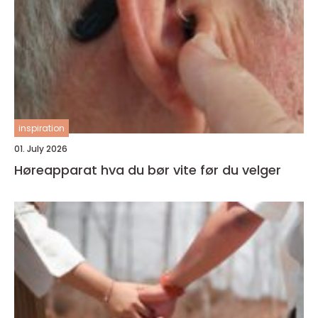
inspiration
01. July 2026
Høreapparat hva du bør vite før du velger