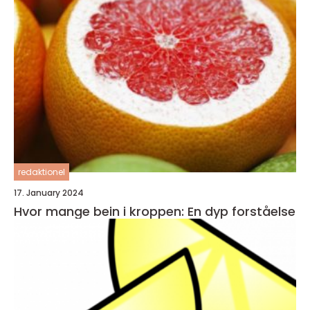
redaktionel
17. January 2024
Hvor mange bein i kroppen: En dyp forståelse