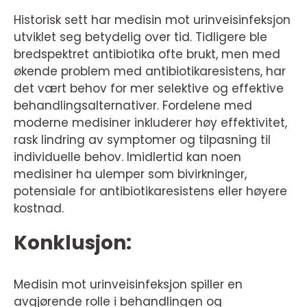
Historisk sett har medisin mot urinveisinfeksjon
utviklet seg betydelig over tid. Tidligere ble
bredspektret antibiotika ofte brukt, men med
økende problem med antibiotikaresistens, har
det vært behov for mer selektive og effektive
behandlingsalternativer. Fordelene med
moderne medisiner inkluderer høy effektivitet,
rask lindring av symptomer og tilpasning til
individuelle behov. Imidlertid kan noen
medisiner ha ulemper som bivirkninger,
potensiale for antibiotikaresistens eller høyere
kostnad.
Konklusjon:
Medisin mot urinveisinfeksjon spiller en
avgjørende rolle i behandlingen og