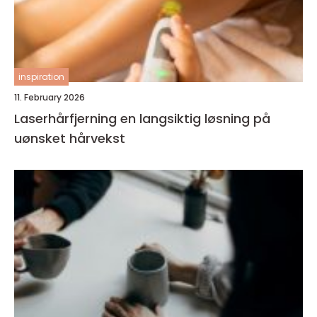
inspiration
11. February 2026
Laserhårfjerning en langsiktig løsning på
uønsket hårvekst