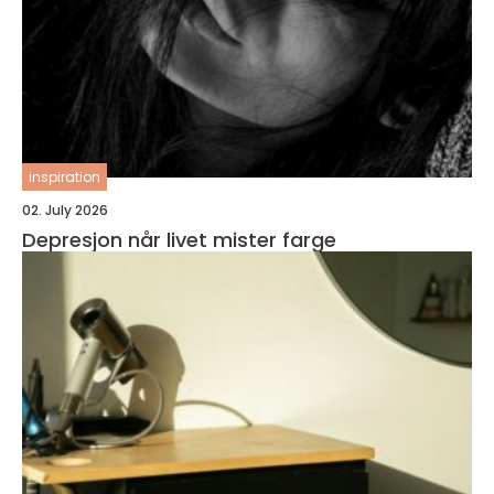
inspiration
02. July 2026
Depresjon når livet mister farge