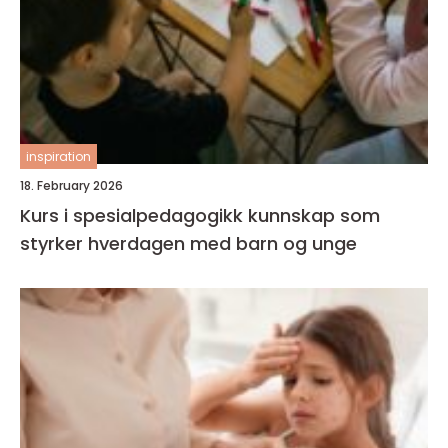
inspiration
18. February 2026
Kurs i spesialpedagogikk kunnskap som
styrker hverdagen med barn og unge