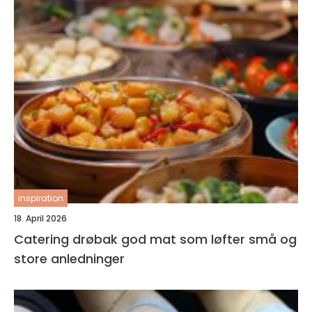
inspiration
18. April 2026
Catering drøbak god mat som løfter små og
store anledninger