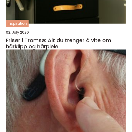
inspiration
02. July 2026
Frisør i Tromsø: Alt du trenger å vite om
hårklipp og hårpleie