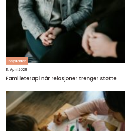
inspiration
11. April 2026
Familieterapi når relasjoner trenger støtte