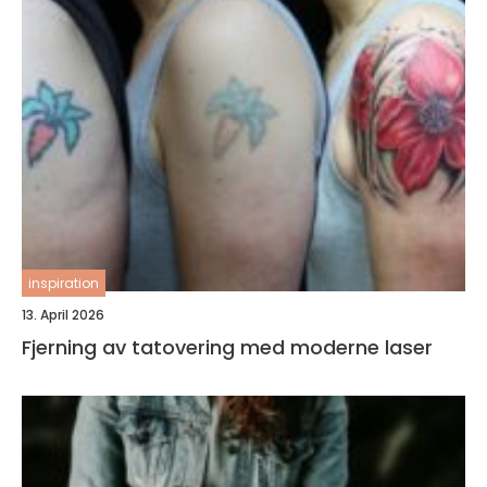
inspiration
13. April 2026
Fjerning av tatovering med moderne laser