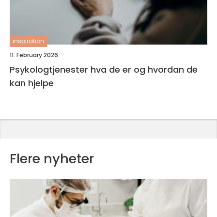
inspiration
11. February 2026
Psykologtjenester hva de er og hvordan de
kan hjelpe
Flere nyheter