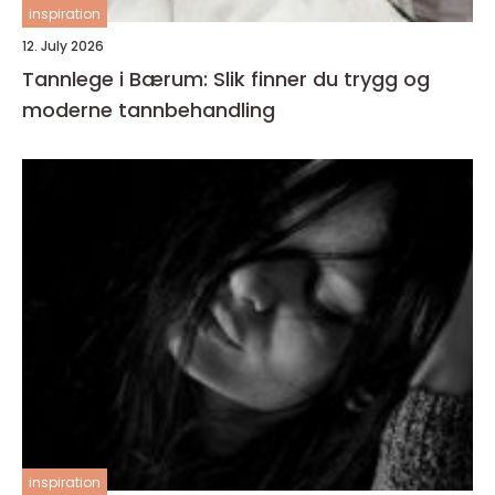
inspiration
12. July 2026
Tannlege i Bærum: Slik finner du trygg og
moderne tannbehandling
inspiration