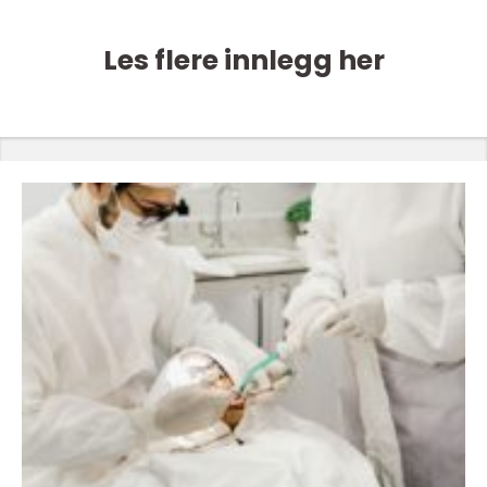
Les flere innlegg her