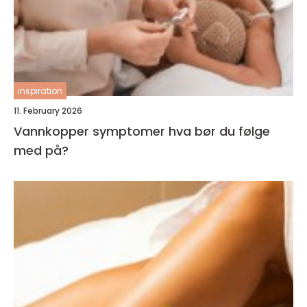
inspiration
11. February 2026
Vannkopper symptomer hva bør du følge
med på?