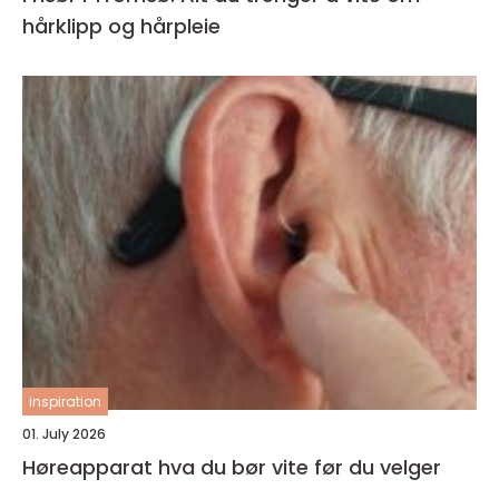
hårklipp og hårpleie
inspiration
01. July 2026
Høreapparat hva du bør vite før du velger