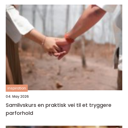
inspiration
04. May 2026
Samlivskurs en praktisk vei til et tryggere
parforhold