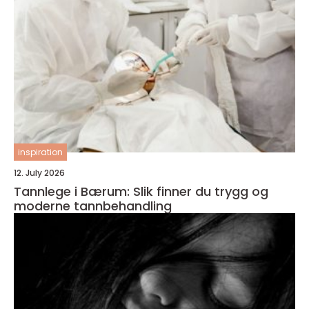
inspiration
12. July 2026
Tannlege i Bærum: Slik finner du trygg og
moderne tannbehandling