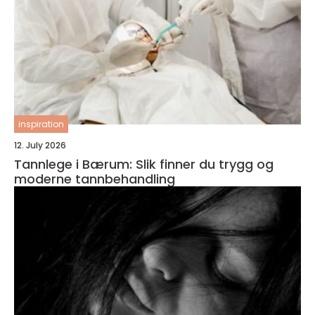
inspiration
12. July 2026
Tannlege i Bærum: Slik finner du trygg og
moderne tannbehandling