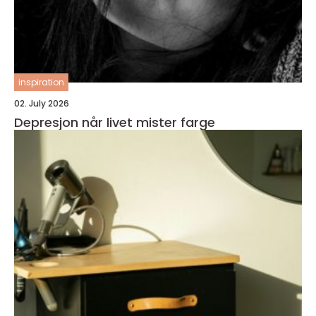
inspiration
02. July 2026
Depresjon når livet mister farge