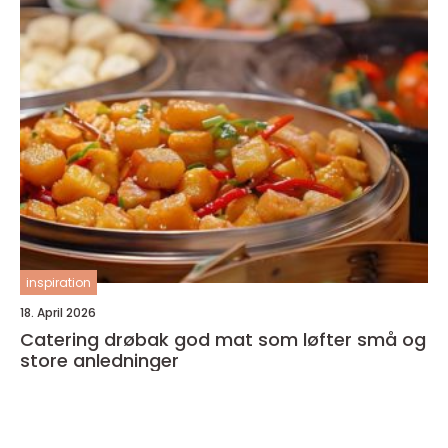
inspiration
18. April 2026
Catering drøbak god mat som løfter små og
store anledninger