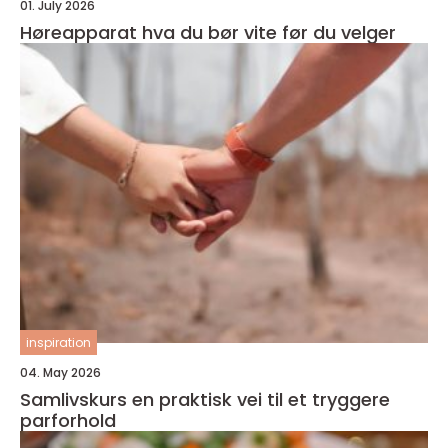
01. July 2026
Høreapparat hva du bør vite før du velger
inspiration
04. May 2026
Samlivskurs en praktisk vei til et tryggere
parforhold