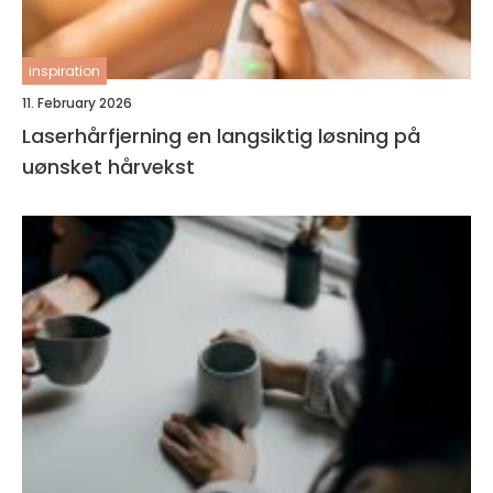
inspiration
11. February 2026
Laserhårfjerning en langsiktig løsning på
uønsket hårvekst