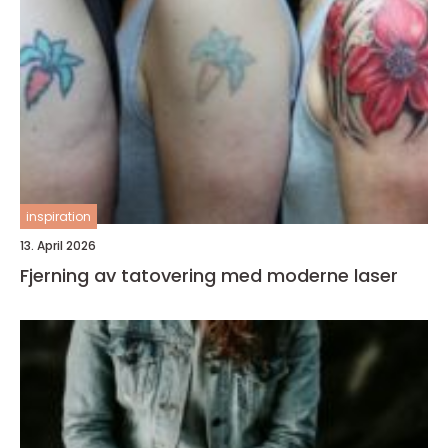
inspiration
13. April 2026
Fjerning av tatovering med moderne laser