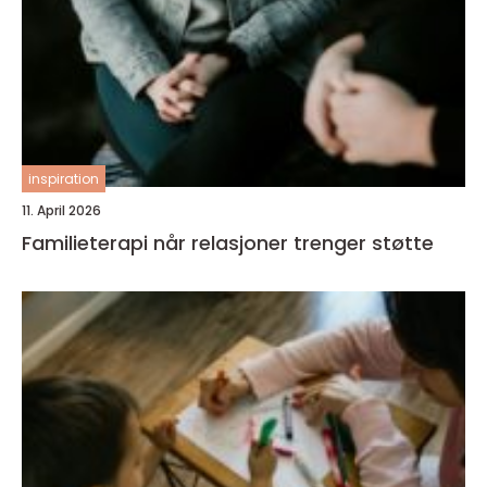
inspiration
11. April 2026
Familieterapi når relasjoner trenger støtte