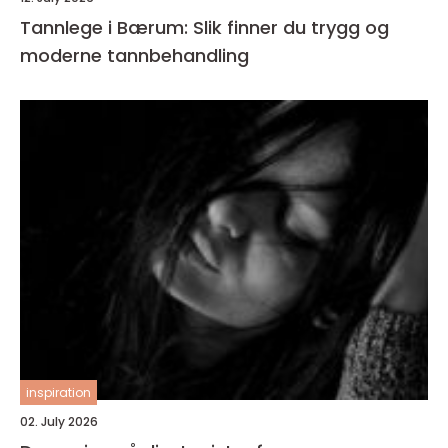
Tannlege i Bærum: Slik finner du trygg og
moderne tannbehandling
inspiration
02. July 2026