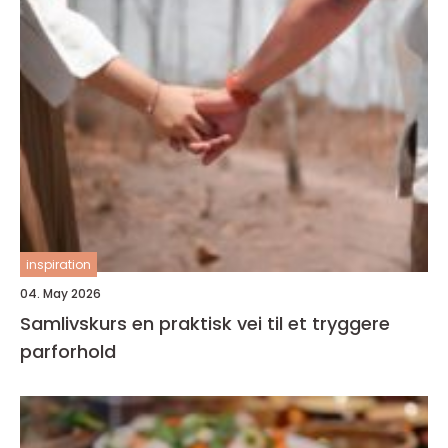
inspiration
04. May 2026
Samlivskurs en praktisk vei til et tryggere
parforhold