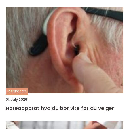
inspiration
01. July 2026
Høreapparat hva du bør vite før du velger