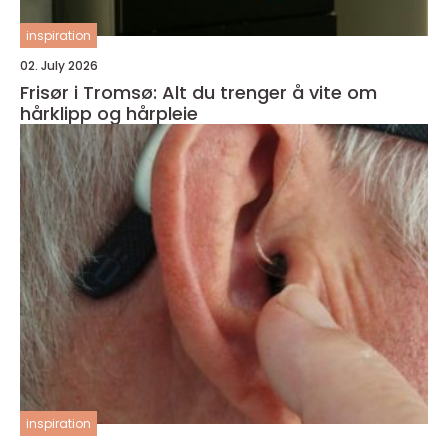
inspiration
02. July 2026
Frisør i Tromsø: Alt du trenger å vite om
hårklipp og hårpleie
inspiration