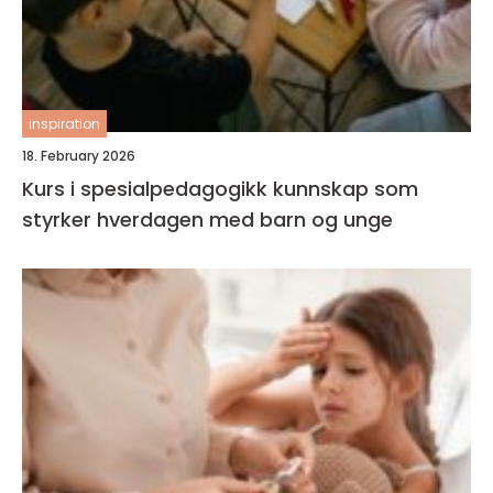
inspiration
18. February 2026
Kurs i spesialpedagogikk kunnskap som
styrker hverdagen med barn og unge