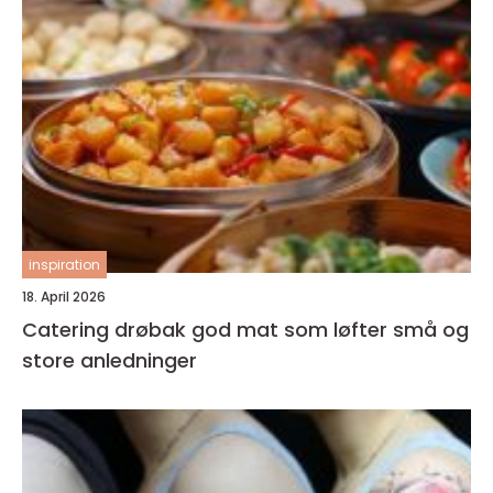
inspiration
18. April 2026
Catering drøbak god mat som løfter små og
store anledninger