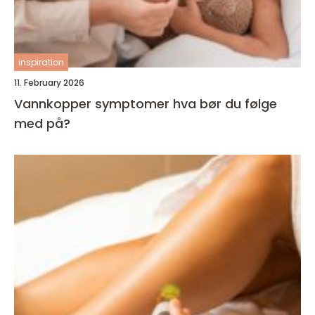
inspiration
11. February 2026
Vannkopper symptomer hva bør du følge
med på?