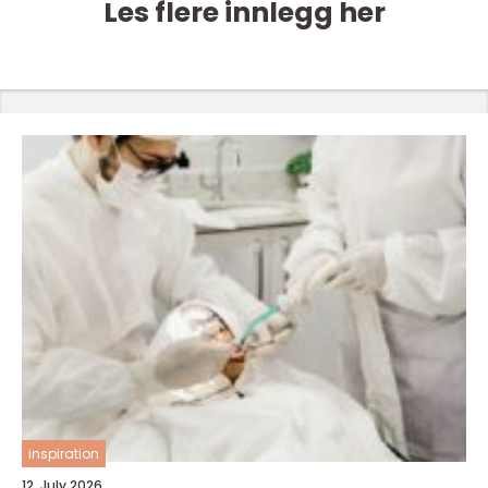
Les flere innlegg her
inspiration
12. July 2026