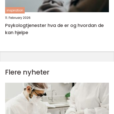
inspiration
11. February 2026
Psykologtjenester hva de er og hvordan de
kan hjelpe
Flere nyheter