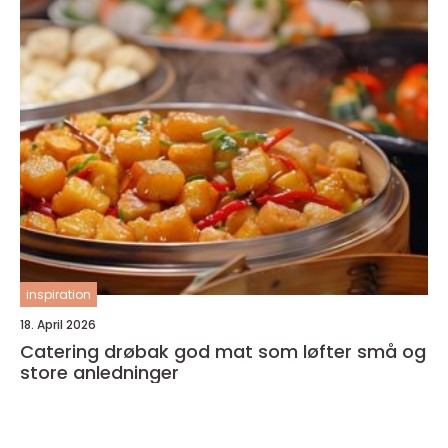
inspiration
18. April 2026
Catering drøbak god mat som løfter små og
store anledninger