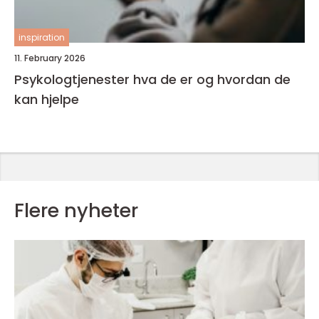
inspiration
11. February 2026
Psykologtjenester hva de er og hvordan de
kan hjelpe
Flere nyheter