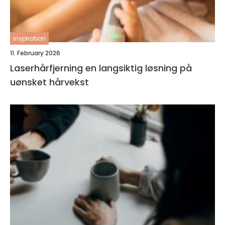
inspiration
11. February 2026
Laserhårfjerning en langsiktig løsning på
uønsket hårvekst