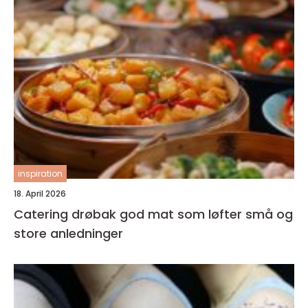
inspiration
18. April 2026
Catering drøbak god mat som løfter små og
store anledninger