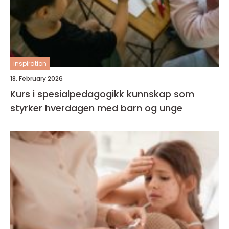
inspiration
18. February 2026
Kurs i spesialpedagogikk kunnskap som
styrker hverdagen med barn og unge