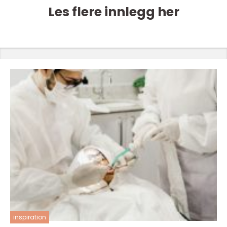
Les flere innlegg her
inspiration