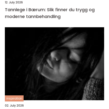
12. July 2026
Tannlege i Bærum: Slik finner du trygg og
moderne tannbehandling
inspiration
02. July 2026