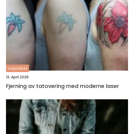
inspiration
13. April 2026
Fjerning av tatovering med moderne laser