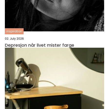
inspiration
02. July 2026
Depresjon når livet mister farge