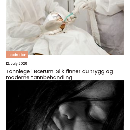
inspiration
12. July 2026
Tannlege i Bærum: Slik finner du trygg og
moderne tannbehandling