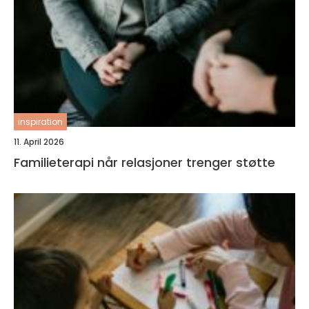
inspiration
11. April 2026
Familieterapi når relasjoner trenger støtte