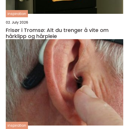
inspiration
02. July 2026
Frisør i Tromsø: Alt du trenger å vite om
hårklipp og hårpleie
inspiration