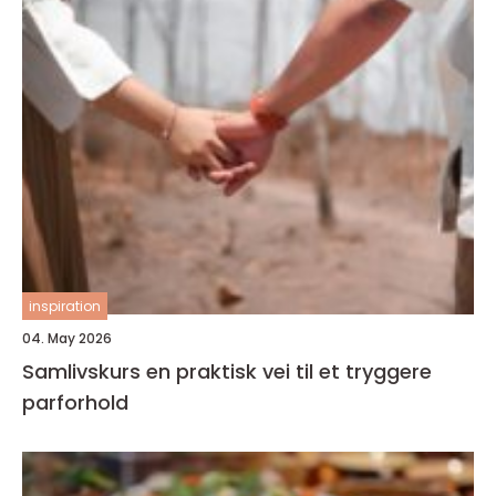
inspiration
04. May 2026
Samlivskurs en praktisk vei til et tryggere
parforhold