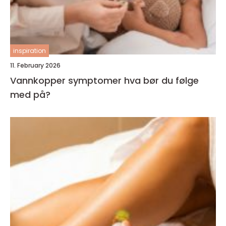
inspiration
11. February 2026
Vannkopper symptomer hva bør du følge
med på?