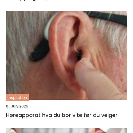
inspiration
01. July 2026
Høreapparat hva du bør vite før du velger