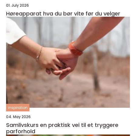
01. July 2026
Høreapparat hva du bør vite før du velger
inspiration
04. May 2026
Samlivskurs en praktisk vei til et tryggere
parforhold