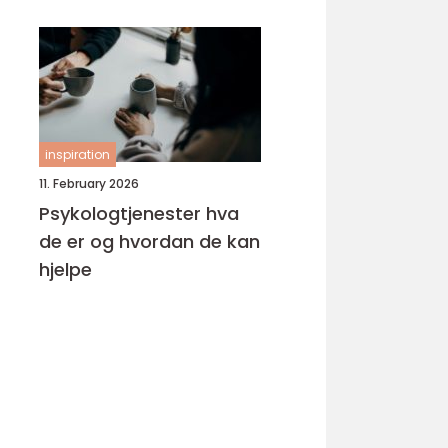
inspiration
11. February 2026
Psykologtjenester hva
de er og hvordan de kan
hjelpe