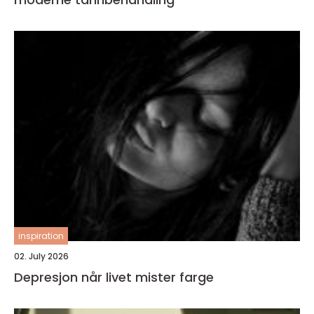
inspiration
02. July 2026
Depresjon når livet mister farge