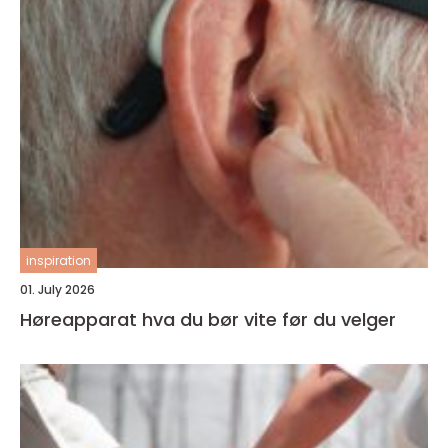
inspiration
01. July 2026
Høreapparat hva du bør vite før du velger