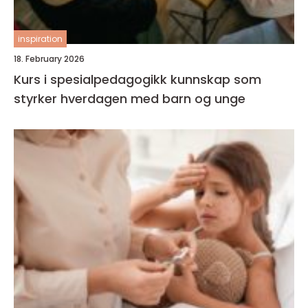
inspiration
18. February 2026
Kurs i spesialpedagogikk kunnskap som
styrker hverdagen med barn og unge