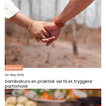
inspiration
04. May 2026
Samlivskurs en praktisk vei til et tryggere
parforhold