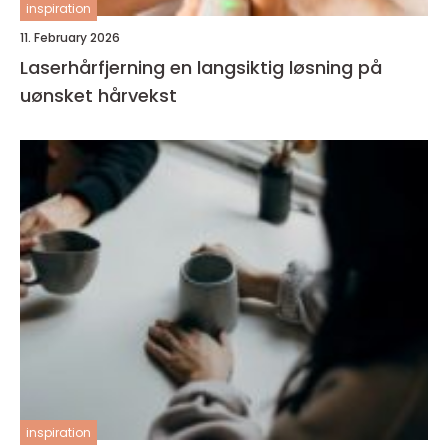
inspiration
11. February 2026
Laserhårfjerning en langsiktig løsning på
uønsket hårvekst
inspiration