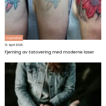
inspiration
13. April 2026
Fjerning av tatovering med moderne laser