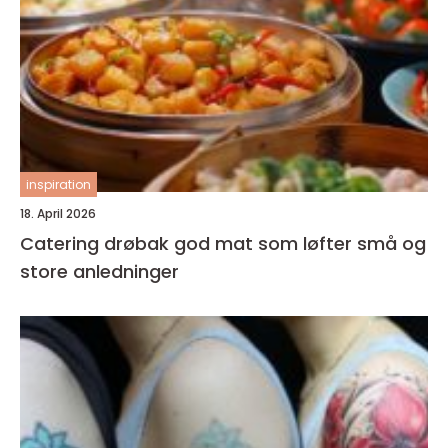
inspiration
18. April 2026
Catering drøbak god mat som løfter små og
store anledninger