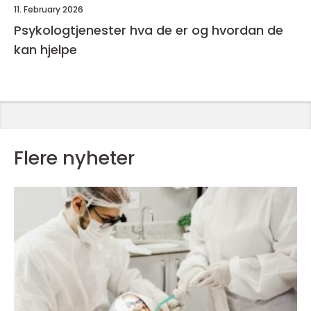
11. February 2026
Psykologtjenester hva de er og hvordan de
kan hjelpe
Flere nyheter