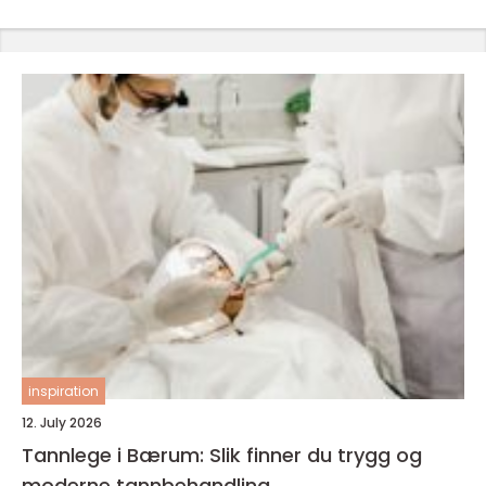
inspiration
12. July 2026
Tannlege i Bærum: Slik finner du trygg og
moderne tannbehandling