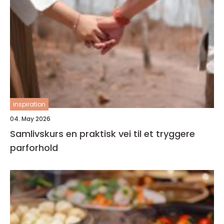
inspiration
04. May 2026
Samlivskurs en praktisk vei til et tryggere
parforhold