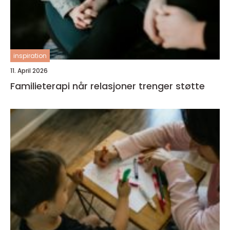
inspiration
11. April 2026
Familieterapi når relasjoner trenger støtte