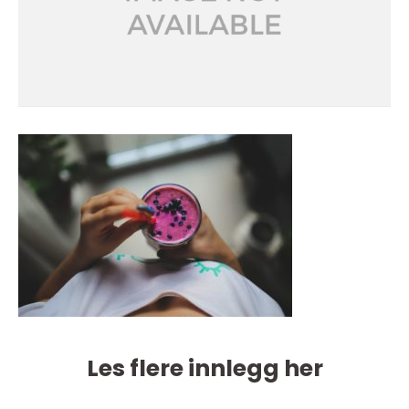
Les flere innlegg her