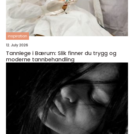
inspiration
12. July 2026
Tannlege i Bærum: Slik finner du trygg og
moderne tannbehandling