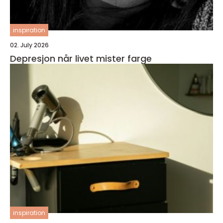
inspiration
02. July 2026
Depresjon når livet mister farge
inspiration