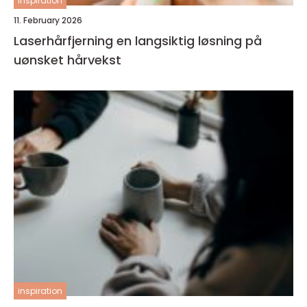
inspiration
11. February 2026
Laserhårfjerning en langsiktig løsning på
uønsket hårvekst
inspiration