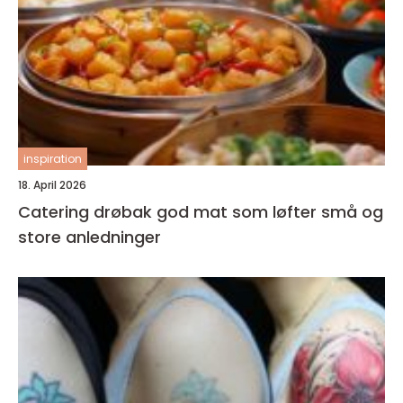
inspiration
18. April 2026
Catering drøbak god mat som løfter små og
store anledninger