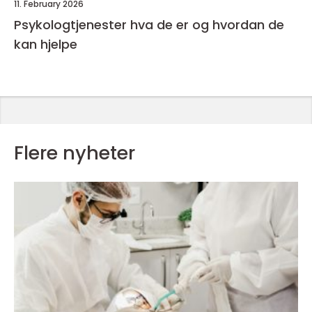
11. February 2026
Psykologtjenester hva de er og hvordan de
kan hjelpe
Flere nyheter