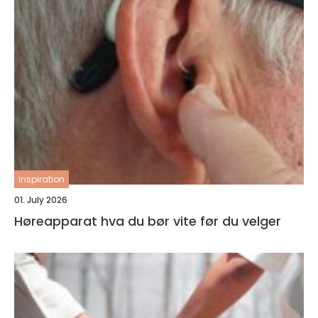
inspiration
01. July 2026
Høreapparat hva du bør vite før du velger