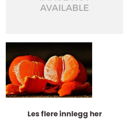
Les flere innlegg her