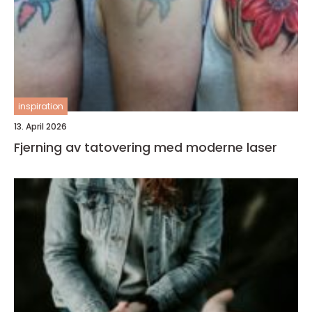
inspiration
13. April 2026
Fjerning av tatovering med moderne laser