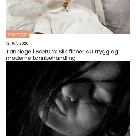
inspiration
12. July 2026
Tannlege i Bærum: Slik finner du trygg og
moderne tannbehandling