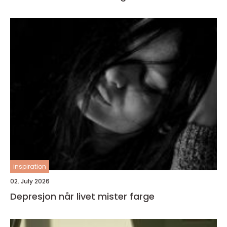
inspiration
02. July 2026
Depresjon når livet mister farge