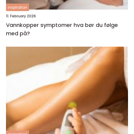
inspiration
11. February 2026
Vannkopper symptomer hva bør du følge
med på?