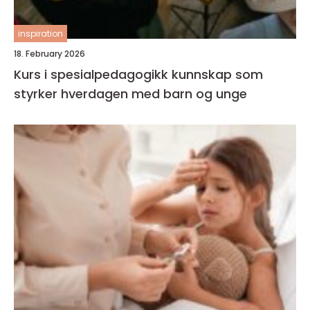
inspiration
18. February 2026
Kurs i spesialpedagogikk kunnskap som
styrker hverdagen med barn og unge