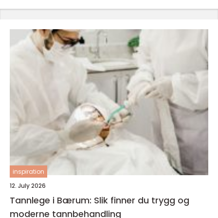
inspiration
12. July 2026
Tannlege i Bærum: Slik finner du trygg og
moderne tannbehandling