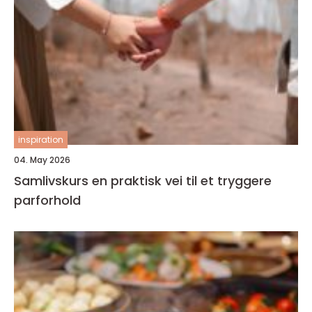
inspiration
04. May 2026
Samlivskurs en praktisk vei til et tryggere
parforhold