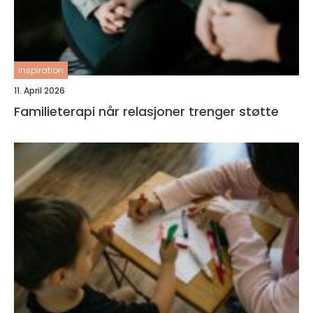
inspiration
11. April 2026
Familieterapi når relasjoner trenger støtte