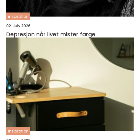
inspiration
02. July 2026
Depresjon når livet mister farge
inspiration