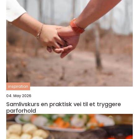
inspiration
04. May 2026
Samlivskurs en praktisk vei til et tryggere
parforhold